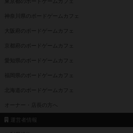
東京都のボードゲームカフェ
神奈川県のボードゲームカフェ
大阪府のボードゲームカフェ
京都府のボードゲームカフェ
愛知県のボードゲームカフェ
福岡県のボードゲームカフェ
北海道のボードゲームカフェ
オーナー・店長の方へ
運営者情報