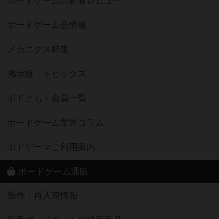
ボードゲームの新着レビュー
ボードゲーム会情報
メカニクス特集
掲示板・トピックス
ボドとも・会員一覧
ボードゲーム業界コラム
ボドゲーマご利用案内
ボードゲーム通販
新作・再入荷情報