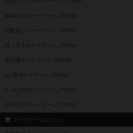
お気に入りボードゲーム TOP50
興味ありボードゲーム TOP50
経験ありボードゲーム TOP50
持ってるボードゲーム TOP50
高評価ボードゲーム TOP50
2人用ボードゲーム TOP50
3～4人用ボードゲーム TOP50
子供向けボードゲーム TOP50
ボードゲームカフェ