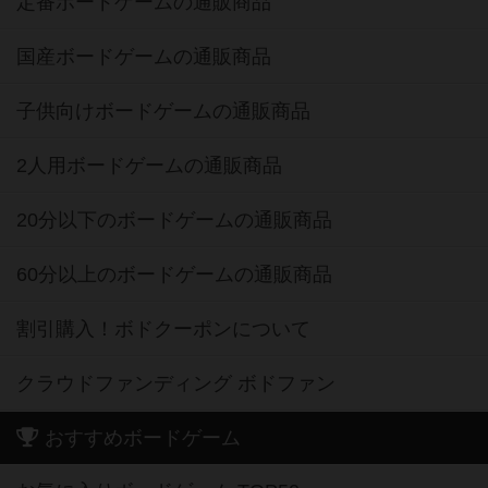
定番ボードゲームの通販商品
国産ボードゲームの通販商品
子供向けボードゲームの通販商品
2人用ボードゲームの通販商品
20分以下のボードゲームの通販商品
60分以上のボードゲームの通販商品
割引購入！ボドクーポンについて
クラウドファンディング ボドファン
おすすめボードゲーム