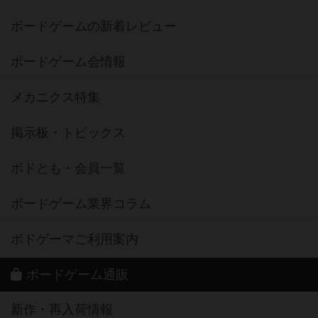
ボードゲームの新着レビュー
ボードゲーム会情報
メカニクス特集
掲示板・トピックス
ボドとも・会員一覧
ボードゲーム業界コラム
ボドゲーマご利用案内
ボードゲーム通販
新作・再入荷情報