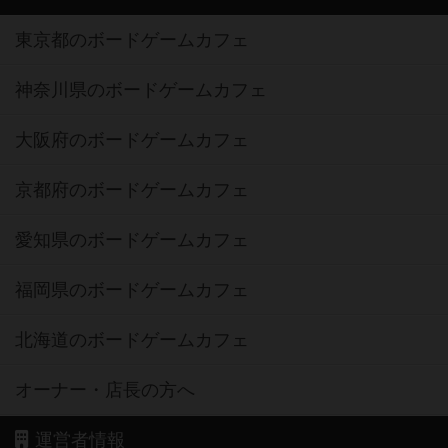
東京都のボードゲームカフェ
神奈川県のボードゲームカフェ
大阪府のボードゲームカフェ
京都府のボードゲームカフェ
愛知県のボードゲームカフェ
福岡県のボードゲームカフェ
北海道のボードゲームカフェ
オーナー・店長の方へ
運営者情報