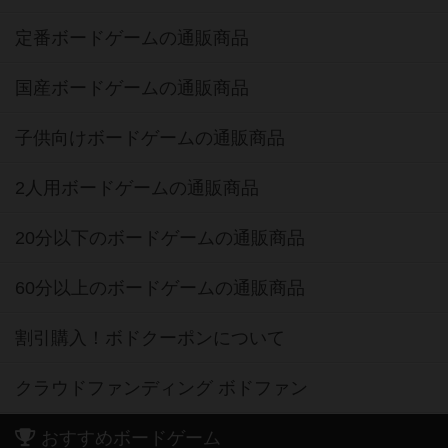
定番ボードゲームの通販商品
国産ボードゲームの通販商品
子供向けボードゲームの通販商品
2人用ボードゲームの通販商品
20分以下のボードゲームの通販商品
60分以上のボードゲームの通販商品
割引購入！ボドクーポンについて
クラウドファンディング ボドファン
おすすめボードゲーム