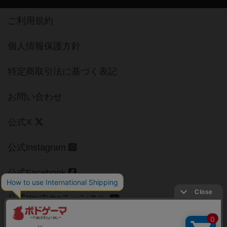
ご利用規約
個人情報保護方針
特定商取引法に基づく表記
お問い合わせ
公式X
公式instagram
公式Facebook
公式YouTubeチャンネル
Copyright (c)