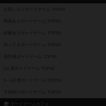
お気に入りボードゲーム TOP50
興味ありボードゲーム TOP50
経験ありボードゲーム TOP50
持ってるボードゲーム TOP50
高評価ボードゲーム TOP50
2人用ボードゲーム TOP50
3～4人用ボードゲーム TOP50
子供向けボードゲーム TOP50
ボードゲームカフェ