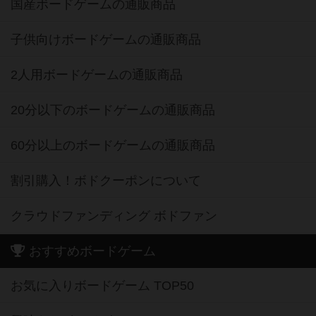
国産ボードゲームの通販商品
子供向けボードゲームの通販商品
2人用ボードゲームの通販商品
20分以下のボードゲームの通販商品
60分以上のボードゲームの通販商品
割引購入！ボドクーポンについて
クラウドファンディング ボドファン
おすすめボードゲーム
お気に入りボードゲーム TOP50