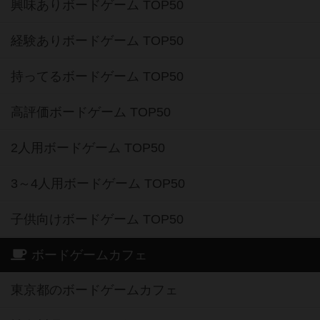
興味ありボードゲーム TOP50
経験ありボードゲーム TOP50
持ってるボードゲーム TOP50
高評価ボードゲーム TOP50
2人用ボードゲーム TOP50
3～4人用ボードゲーム TOP50
子供向けボードゲーム TOP50
ボードゲームカフェ
東京都のボードゲームカフェ