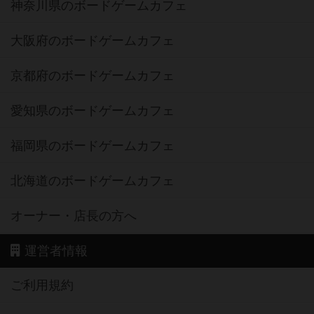
神奈川県のボードゲームカフェ
大阪府のボードゲームカフェ
京都府のボードゲームカフェ
愛知県のボードゲームカフェ
福岡県のボードゲームカフェ
北海道のボードゲームカフェ
オーナー・店長の方へ
運営者情報
ご利用規約