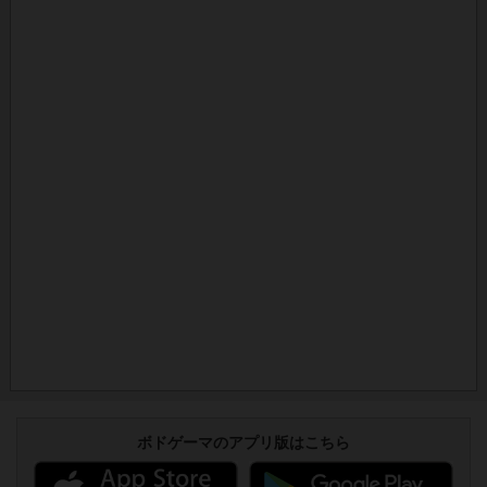
ボドゲーマのアプリ版はこちら