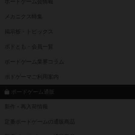
ボードゲーム会情報
メカニクス特集
掲示板・トピックス
ボドとも・会員一覧
ボードゲーム業界コラム
ボドゲーマご利用案内
ボードゲーム通販
新作・再入荷情報
定番ボードゲームの通販商品