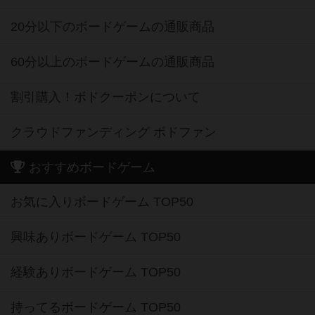
20分以下のボードゲームの通販商品
60分以上のボードゲームの通販商品
割引購入！ボドクーポンについて
クラウドファンディング ボドファン
おすすめボードゲーム
お気に入りボードゲーム TOP50
興味ありボードゲーム TOP50
経験ありボードゲーム TOP50
持ってるボードゲーム TOP50