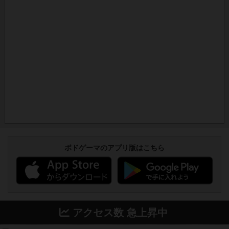
ボドゲーマのアプリ版はこちら
アクセス数 急上昇中