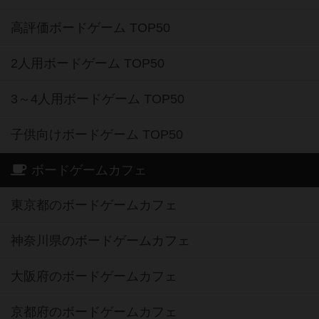
高評価ボードゲーム TOP50
2人用ボードゲーム TOP50
3～4人用ボードゲーム TOP50
子供向けボードゲーム TOP50
ボードゲームカフェ
東京都のボードゲームカフェ
神奈川県のボードゲームカフェ
大阪府のボードゲームカフェ
京都府のボードゲームカフェ