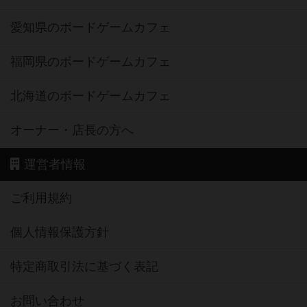
愛知県のボードゲームカフェ
福岡県のボードゲームカフェ
北海道のボードゲームカフェ
オーナー・店長の方へ
運営者情報
ご利用規約
個人情報保護方針
特定商取引法に基づく表記
お問い合わせ