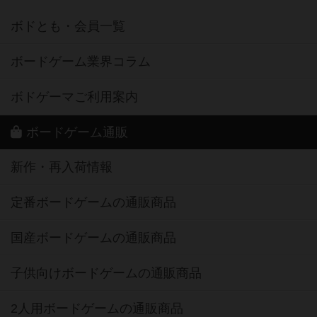
ボドとも・会員一覧
ボードゲーム業界コラム
ボドゲーマご利用案内
ボードゲーム通販
新作・再入荷情報
定番ボードゲームの通販商品
国産ボードゲームの通販商品
子供向けボードゲームの通販商品
2人用ボードゲームの通販商品