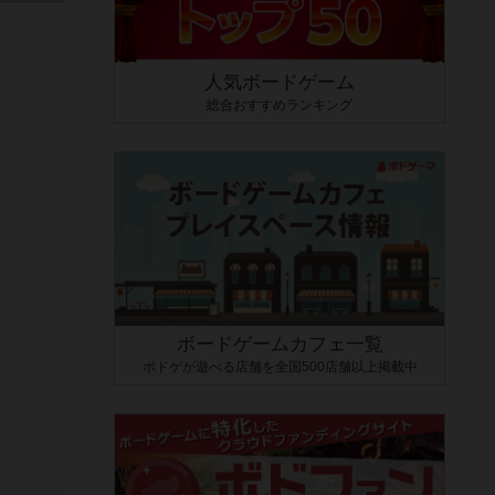
人気ボードゲーム
総合おすすめランキング
ボードゲームカフェ一覧
ボドゲが遊べる店舗を全国500店舗以上掲載中