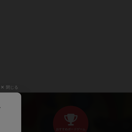
閉じる
、
おすすめボードゲーム