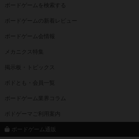
ボードゲームを検索する
ボードゲームの新着レビュー
ボードゲーム会情報
メカニクス特集
掲示板・トピックス
ボドとも・会員一覧
ボードゲーム業界コラム
ボドゲーマご利用案内
ボードゲーム通販