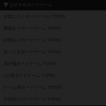
おすすめボードゲーム
お気に入りボードゲーム TOP50
興味ありボードゲーム TOP50
経験ありボードゲーム TOP50
持ってるボードゲーム TOP50
高評価ボードゲーム TOP50
2人用ボードゲーム TOP50
3～4人用ボードゲーム TOP50
子供向けボードゲーム TOP50