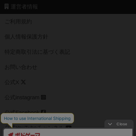
運営者情報
ご利用規約
個人情報保護方針
特定商取引法に基づく表記
お問い合わせ
公式X
公式instagram
公式Facebook
公式YouTubeチャンネル