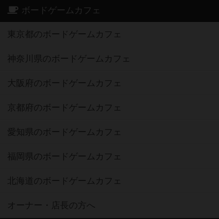
ボードゲームカフェ
東京都のボードゲームカフェ
神奈川県のボードゲームカフェ
大阪府のボードゲームカフェ
京都府のボードゲームカフェ
愛知県のボードゲームカフェ
福岡県のボードゲームカフェ
北海道のボードゲームカフェ
オーナー・店長の方へ