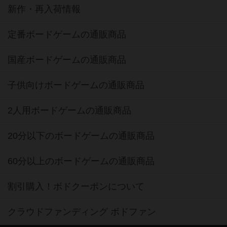
新作・再入荷情報
定番ボードゲームの通販商品
国産ボードゲームの通販商品
子供向けボードゲームの通販商品
2人用ボードゲームの通販商品
20分以下のボードゲームの通販商品
60分以上のボードゲームの通販商品
割引購入！ボドクーポンについて
クラウドファンディング ボドファン