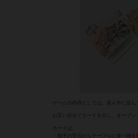
ゲームの内容としては、真ん中に並ん
お互い伏せてカードを出し、オープン
カードは、
・相手の手元からテーブルに食べ物を