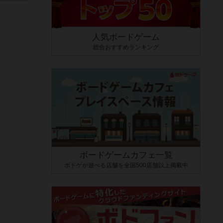
人気ボードゲーム
総合おすすめランキング
ボードゲームカフェ一覧
ボドゲが遊べる店舗を全国500店舗以上掲載中