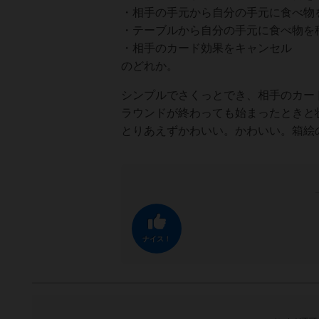
・相手の手元から自分の手元に食べ物
・テーブルから自分の手元に食べ物を
・相手のカード効果をキャンセル
のどれか。
シンプルでさくっとでき、相手のカー
ラウンドが終わっても始まったときと
とりあえずかわいい。かわいい。箱絵
ナイス！