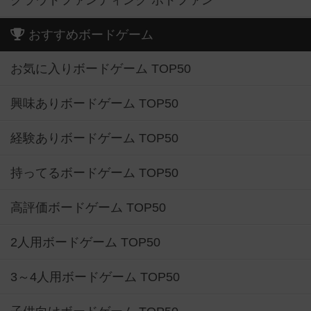
クラウドファンディング ボドファン
おすすめボードゲーム
お気に入りボードゲーム TOP50
興味ありボードゲーム TOP50
経験ありボードゲーム TOP50
持ってるボードゲーム TOP50
高評価ボードゲーム TOP50
2人用ボードゲーム TOP50
3～4人用ボードゲーム TOP50