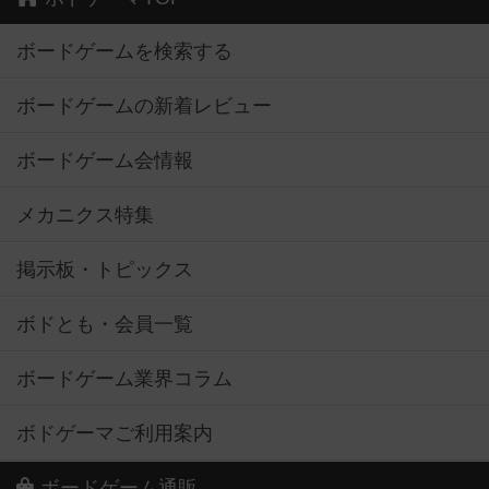
ボードゲームを検索する
ボードゲームの新着レビュー
ボードゲーム会情報
メカニクス特集
掲示板・トピックス
ボドとも・会員一覧
ボードゲーム業界コラム
ボドゲーマご利用案内
ボードゲーム通販