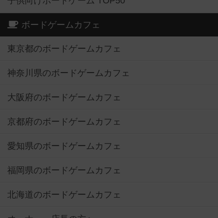
子供向けボードゲーム TOP50
ボードゲームカフェ
東京都のボードゲームカフェ
神奈川県のボードゲームカフェ
大阪府のボードゲームカフェ
京都府のボードゲームカフェ
愛知県のボードゲームカフェ
福岡県のボードゲームカフェ
北海道のボードゲームカフェ