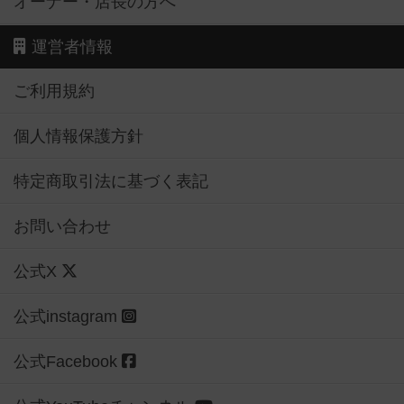
オーナー・店長の方へ
運営者情報
ご利用規約
個人情報保護方針
特定商取引法に基づく表記
お問い合わせ
公式X
公式instagram
公式Facebook