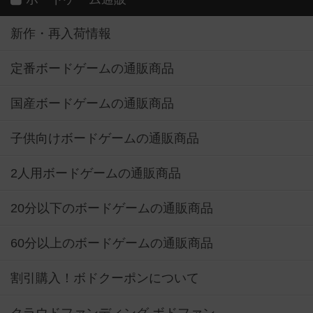
新作・再入荷情報
定番ボードゲームの通販商品
国産ボードゲームの通販商品
子供向けボードゲームの通販商品
2人用ボードゲームの通販商品
20分以下のボードゲームの通販商品
60分以上のボードゲームの通販商品
割引購入！ボドクーポンについて