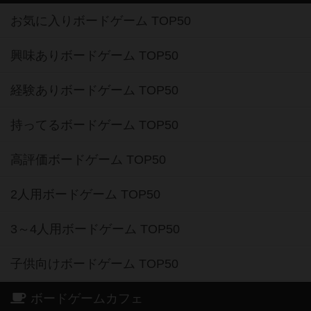
お気に入りボードゲーム TOP50
興味ありボードゲーム TOP50
経験ありボードゲーム TOP50
持ってるボードゲーム TOP50
高評価ボードゲーム TOP50
2人用ボードゲーム TOP50
3～4人用ボードゲーム TOP50
子供向けボードゲーム TOP50
ボードゲームカフェ