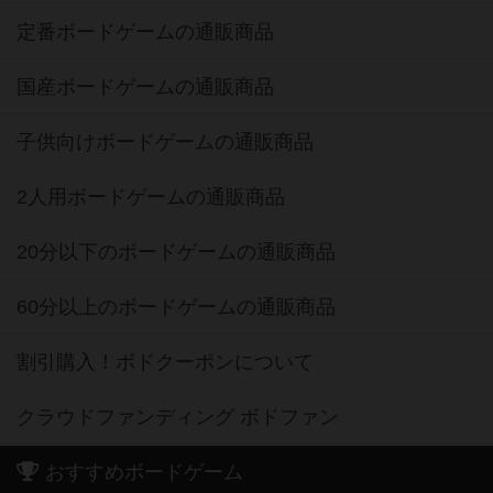
定番ボードゲームの通販商品
国産ボードゲームの通販商品
子供向けボードゲームの通販商品
2人用ボードゲームの通販商品
20分以下のボードゲームの通販商品
60分以上のボードゲームの通販商品
割引購入！ボドクーポンについて
クラウドファンディング ボドファン
おすすめボードゲーム