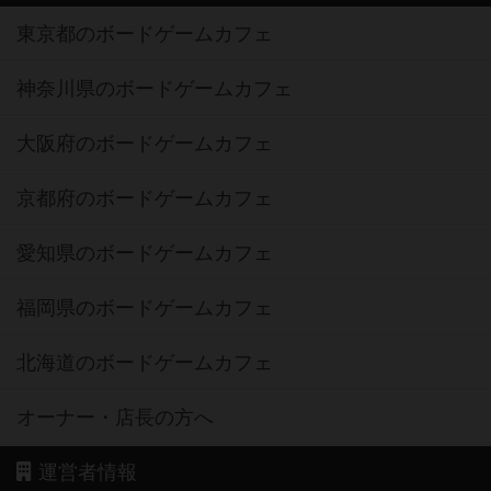
東京都のボードゲームカフェ
神奈川県のボードゲームカフェ
大阪府のボードゲームカフェ
京都府のボードゲームカフェ
愛知県のボードゲームカフェ
福岡県のボードゲームカフェ
北海道のボードゲームカフェ
オーナー・店長の方へ
運営者情報