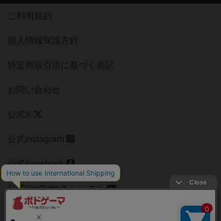
ご利用規約
個人情報保護方針
特定商取引法に基づく表記
お問い合わせ
公式X
公式instagram
公式Facebook
公式YouTubeチャンネル
Copyright (c)
【ボドゲーマ】ボードゲームの総合情報サイト