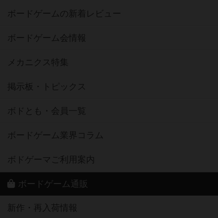
ボードゲームの新着レビュー
ボードゲーム会情報
メカニクス特集
掲示板・トピックス
ボドとも・会員一覧
ボードゲーム業界コラム
ボドゲーマご利用案内
ボードゲーム通販
新作・再入荷情報