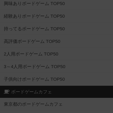
興味ありボードゲーム TOP50
経験ありボードゲーム TOP50
持ってるボードゲーム TOP50
高評価ボードゲーム TOP50
2人用ボードゲーム TOP50
3～4人用ボードゲーム TOP50
子供向けボードゲーム TOP50
ボードゲームカフェ
東京都のボードゲームカフェ