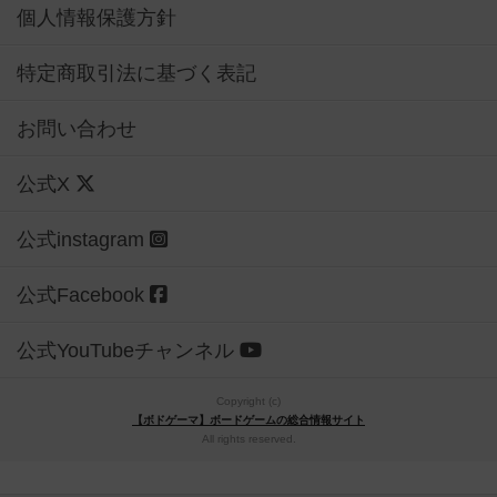
個人情報保護方針
特定商取引法に基づく表記
お問い合わせ
公式X
公式instagram
公式Facebook
公式YouTubeチャンネル
Copyright (c)
【ボドゲーマ】ボードゲームの総合情報サイト
All rights reserved.