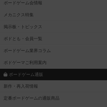
ボードゲーム会情報
メカニクス特集
掲示板・トピックス
ボドとも・会員一覧
ボードゲーム業界コラム
ボドゲーマご利用案内
ボードゲーム通販
新作・再入荷情報
定番ボードゲームの通販商品