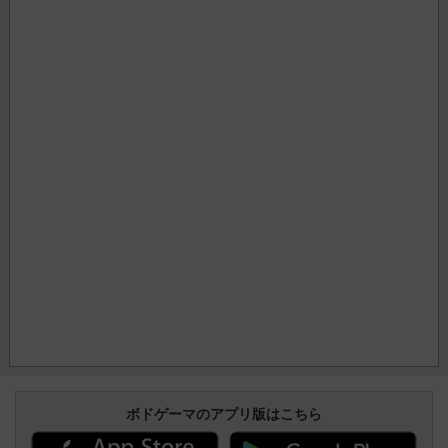
ボドゲーマのアプリ版はこちら