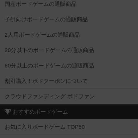
国産ボードゲームの通販商品
子供向けボードゲームの通販商品
2人用ボードゲームの通販商品
20分以下のボードゲームの通販商品
60分以上のボードゲームの通販商品
割引購入！ボドクーポンについて
クラウドファンディング ボドファン
おすすめボードゲーム
お気に入りボードゲーム TOP50