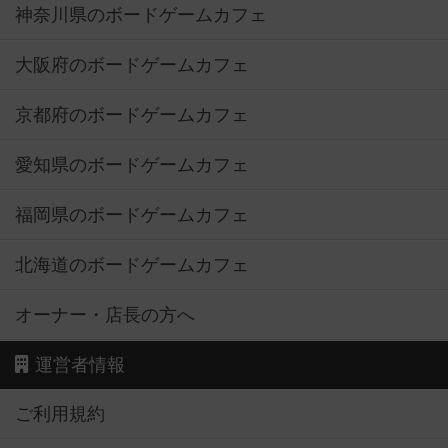
神奈川県のボードゲームカフェ
大阪府のボードゲームカフェ
京都府のボードゲームカフェ
愛知県のボードゲームカフェ
福岡県のボードゲームカフェ
北海道のボードゲームカフェ
オーナー・店長の方へ
運営者情報
ご利用規約