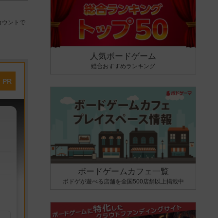
カウントで
人気ボードゲーム
総合おすすめランキング
PR
ボードゲームカフェ一覧
ボドゲが遊べる店舗を全国500店舗以上掲載中