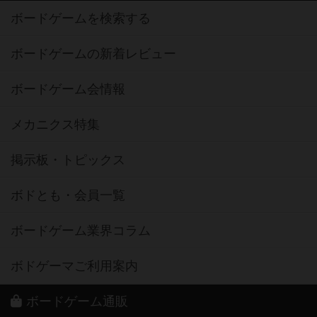
ボードゲームを検索する
ボードゲームの新着レビュー
ボードゲーム会情報
メカニクス特集
掲示板・トピックス
ボドとも・会員一覧
ボードゲーム業界コラム
ボドゲーマご利用案内
ボードゲーム通販