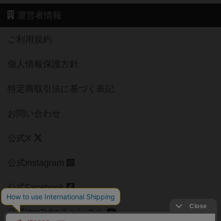
運営者情報
ご利用規約
個人情報保護方針
特定商取引法に基づく表記
お問い合わせ
公式X
公式instagram
公式Facebook
公式YouTubeチャンネル