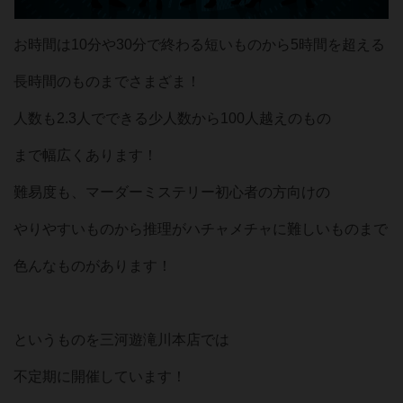
お時間は10分や30分で終わる短いものから5時間を超える
長時間のものまでさまざま！
人数も2.3人でできる少人数から100人越えのもの
まで幅広くあります！
難易度も、マーダーミステリー初心者の方向けの
やりやすいものから推理がハチャメチャに難しいものまで
色んなものがあります！
というものを三河遊滝川本店では
不定期に開催しています！