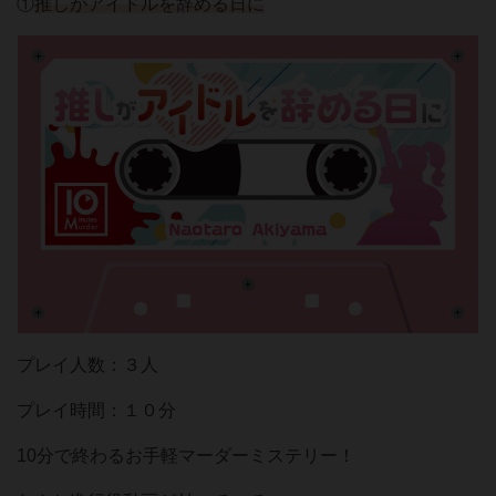
①
推しがアイドルを辞める日に
プレイ人数：３人
プレイ時間：１０分
10分で終わるお手軽マーダーミステリー！