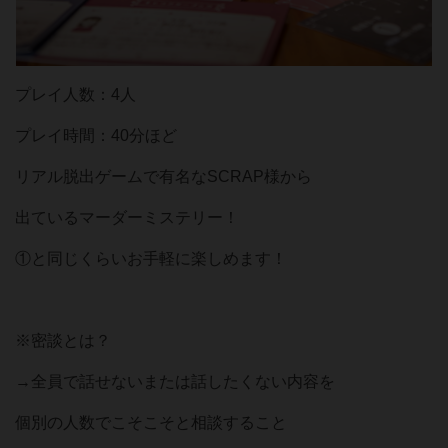
プレイ人数：4人
プレイ時間：40分ほど
リアル脱出ゲームで有名なSCRAP様から
出ているマーダーミステリー！
①と同じくらいお手軽に楽しめます！
※密談とは？
→全員で話せないまたは話したくない内容を
個別の人数でこそこそと相談すること