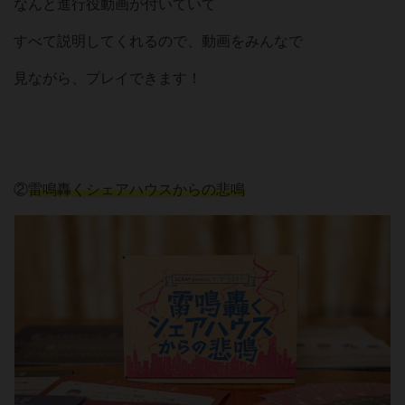
なんと進行役動画が付いていて
すべて説明してくれるので、動画をみんなで
見ながら、プレイできます！
②
雷鳴轟くシェアハウスからの悲鳴