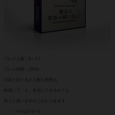
プレイ人数：6～7人
プレイ時間：150分
①②と比べると人数も時間も
桁違いで、え、本当にできるの？と
思うと思いますがこれにつきます
「「「やればわかる」」」