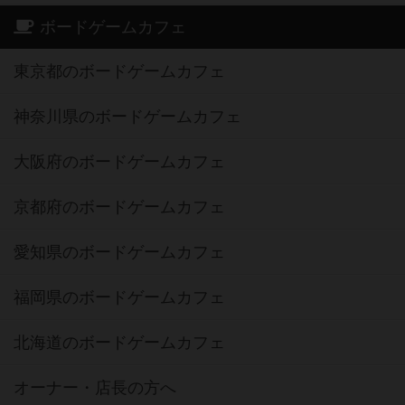
ボードゲームカフェ
東京都のボードゲームカフェ
神奈川県のボードゲームカフェ
大阪府のボードゲームカフェ
京都府のボードゲームカフェ
愛知県のボードゲームカフェ
福岡県のボードゲームカフェ
北海道のボードゲームカフェ
オーナー・店長の方へ