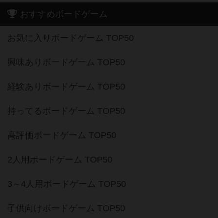
おすすめボードゲーム
お気に入りボードゲーム TOP50
興味ありボードゲーム TOP50
経験ありボードゲーム TOP50
持ってるボードゲーム TOP50
高評価ボードゲーム TOP50
2人用ボードゲーム TOP50
3～4人用ボードゲーム TOP50
子供向けボードゲーム TOP50