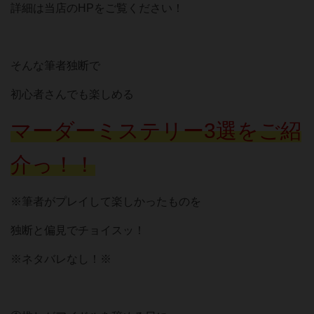
詳細は当店のHPをご覧ください！
そんな筆者独断で
初心者さんでも楽しめる
マーダーミステリー3選をご紹
介っ！！
※筆者がプレイして楽しかったものを
独断と偏見でチョイスッ！
※ネタバレなし！※