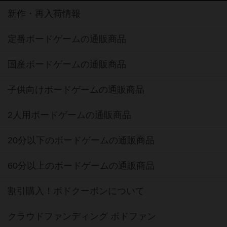
新作・再入荷情報
定番ボードゲームの通販商品
国産ボードゲームの通販商品
子供向けボードゲームの通販商品
2人用ボードゲームの通販商品
20分以下のボードゲームの通販商品
60分以上のボードゲームの通販商品
割引購入！ボドクーポンについて
クラウドファンディング ボドファン