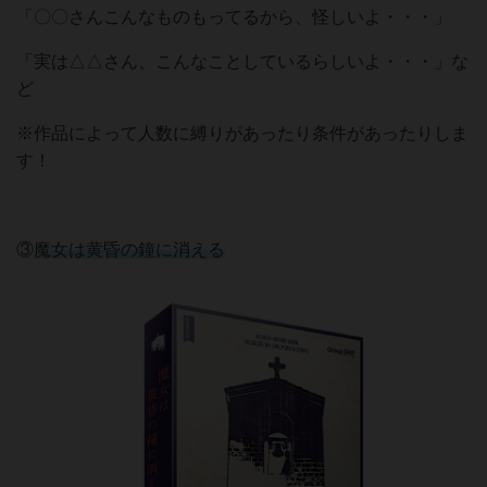
「〇〇さんこんなものもってるから、怪しいよ・・・」
「実は△△さん、こんなことしているらしいよ・・・」な
ど
※作品によって人数に縛りがあったり条件があったりしま
す！
③
魔女は黄昏の鐘に消える