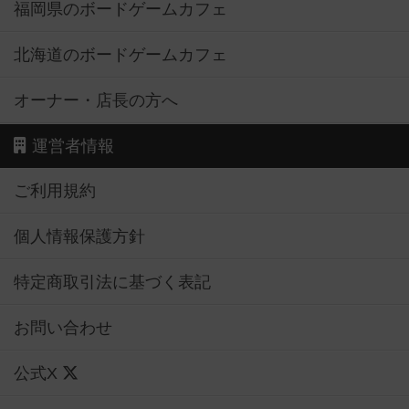
福岡県のボードゲームカフェ
北海道のボードゲームカフェ
オーナー・店長の方へ
運営者情報
ご利用規約
個人情報保護方針
特定商取引法に基づく表記
お問い合わせ
公式X