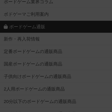
ボードゲーム業界コラム
ボドゲーマご利用案内
ボードゲーム通販
新作・再入荷情報
定番ボードゲームの通販商品
国産ボードゲームの通販商品
子供向けボードゲームの通販商品
2人用ボードゲームの通販商品
20分以下のボードゲームの通販商品