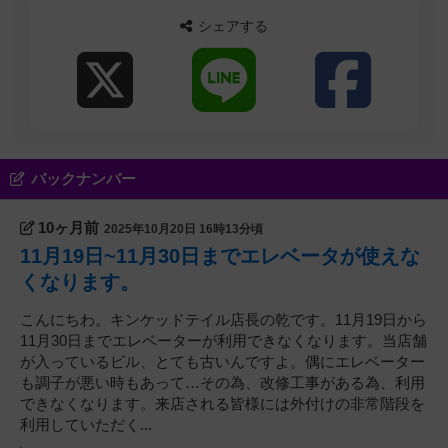
シェアする
バックナンバー
10ヶ月前
2025年10月20日 16時13分頃
11月19日~11月30日までエレベータが使えな
くなります。
こんにちわ。キンケッドテイル店長の乾です。11月19日から
11月30日までエレベーターが利用できなくなります。当店舗
が入っているビル、とても古いんですよ。偶にエレベーター
も調子が悪い時もあって…その為、改修工事がある為、利用
できなくなります。来店される皆様には外付けの非常階段を
利用していただく...