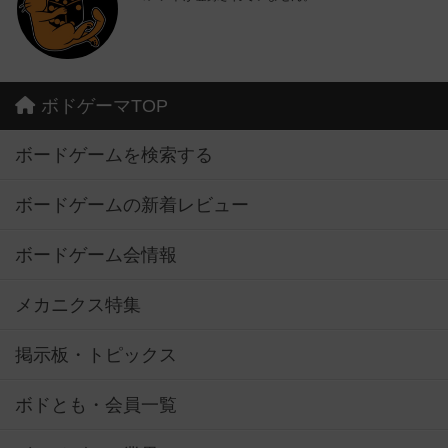
ボドゲーマTOP
ボードゲームを検索する
ボードゲームの新着レビュー
ボードゲーム会情報
メカニクス特集
掲示板・トピックス
ボドとも・会員一覧