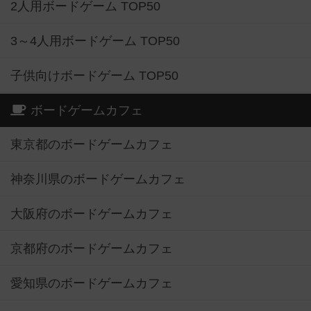
2人用ボードゲーム TOP50
3～4人用ボードゲーム TOP50
子供向けボードゲーム TOP50
ボードゲームカフェ
東京都のボードゲームカフェ
神奈川県のボードゲームカフェ
大阪府のボードゲームカフェ
京都府のボードゲームカフェ
愛知県のボードゲームカフェ