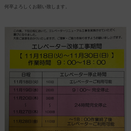
何卒よろしくお願い致します。