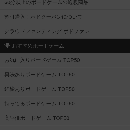
60分以上のボードゲームの通販商品
割引購入！ボドクーポンについて
クラウドファンディング ボドファン
おすすめボードゲーム
お気に入りボードゲーム TOP50
興味ありボードゲーム TOP50
経験ありボードゲーム TOP50
持ってるボードゲーム TOP50
高評価ボードゲーム TOP50