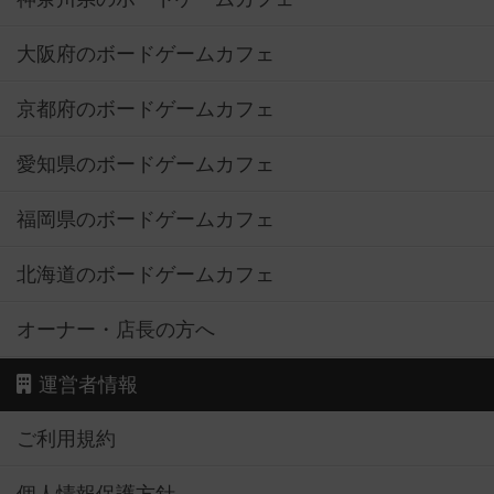
大阪府のボードゲームカフェ
京都府のボードゲームカフェ
愛知県のボードゲームカフェ
福岡県のボードゲームカフェ
北海道のボードゲームカフェ
オーナー・店長の方へ
運営者情報
ご利用規約