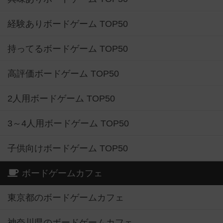
経験ありボードゲーム TOP50
持ってるボードゲーム TOP50
高評価ボードゲーム TOP50
2人用ボードゲーム TOP50
3～4人用ボードゲーム TOP50
子供向けボードゲーム TOP50
ボードゲームカフェ
東京都のボードゲームカフェ
神奈川県のボードゲームカフェ