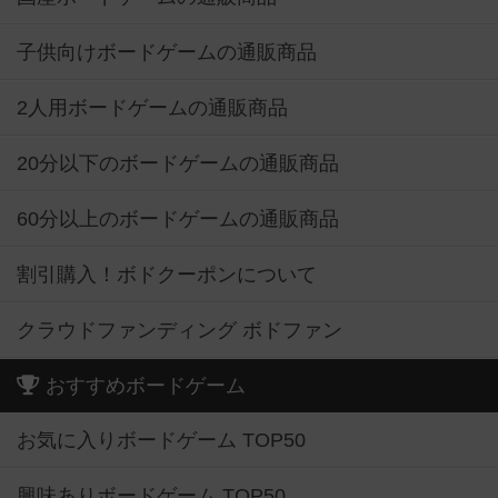
子供向けボードゲームの通販商品
2人用ボードゲームの通販商品
20分以下のボードゲームの通販商品
60分以上のボードゲームの通販商品
割引購入！ボドクーポンについて
クラウドファンディング ボドファン
おすすめボードゲーム
お気に入りボードゲーム TOP50
興味ありボードゲーム TOP50