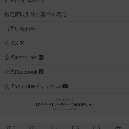
個人情報保護方針
特定商取引法に基づく表記
お問い合わせ
公式X
公式instagram
公式Facebook
公式YouTubeチャンネル
Copyright (c)
【ボドゲーマ】ボードゲームの総合情報サイト
All rights reserved.