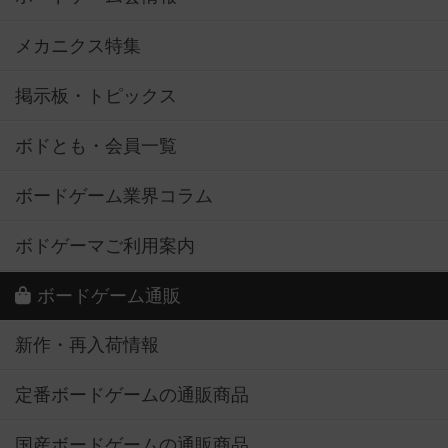
メカニクス特集
掲示板・トピックス
ボドとも・会員一覧
ボードゲーム業界コラム
ボドゲーマご利用案内
ボードゲーム通販
新作・再入荷情報
定番ボードゲームの通販商品
国産ボードゲームの通販商品