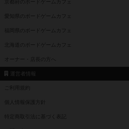
京都府のボードゲームカフェ
愛知県のボードゲームカフェ
福岡県のボードゲームカフェ
北海道のボードゲームカフェ
オーナー・店長の方へ
運営者情報
ご利用規約
個人情報保護方針
特定商取引法に基づく表記