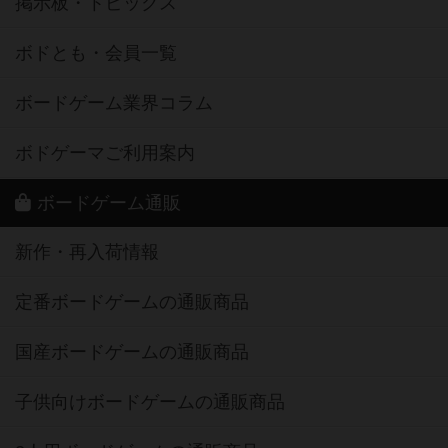
掲示板・トピックス
ボドとも・会員一覧
ボードゲーム業界コラム
ボドゲーマご利用案内
ボードゲーム通販
新作・再入荷情報
定番ボードゲームの通販商品
国産ボードゲームの通販商品
子供向けボードゲームの通販商品