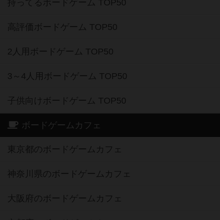
持ってるボードゲーム TOP50
高評価ボードゲーム TOP50
2人用ボードゲーム TOP50
3～4人用ボードゲーム TOP50
子供向けボードゲーム TOP50
ボードゲームカフェ
東京都のボードゲームカフェ
神奈川県のボードゲームカフェ
大阪府のボードゲームカフェ