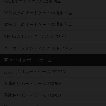
2人用ボードゲームの通販商品
20分以下のボードゲームの通販商品
60分以上のボードゲームの通販商品
割引購入！ボドクーポンについて
クラウドファンディング ボドファン
おすすめボードゲーム
お気に入りボードゲーム TOP50
興味ありボードゲーム TOP50
経験ありボードゲーム TOP50