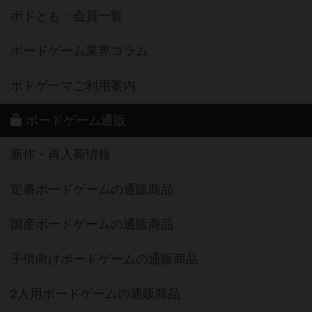
ボドとも・会員一覧
ボードゲーム業界コラム
ボドゲーマご利用案内
ボードゲーム通販
新作・再入荷情報
定番ボードゲームの通販商品
国産ボードゲームの通販商品
子供向けボードゲームの通販商品
2人用ボードゲームの通販商品