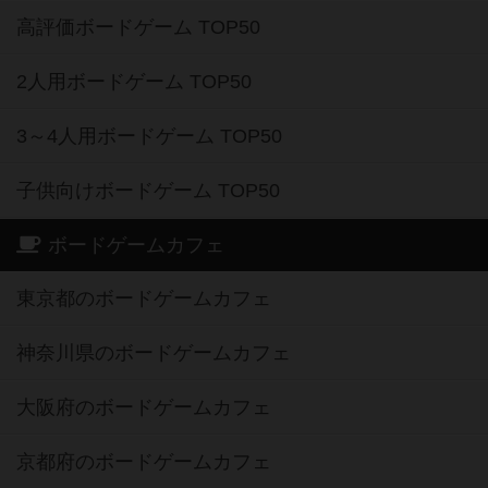
高評価ボードゲーム TOP50
2人用ボードゲーム TOP50
3～4人用ボードゲーム TOP50
子供向けボードゲーム TOP50
ボードゲームカフェ
東京都のボードゲームカフェ
神奈川県のボードゲームカフェ
大阪府のボードゲームカフェ
京都府のボードゲームカフェ