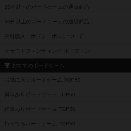
20分以下のボードゲームの通販商品
60分以上のボードゲームの通販商品
割引購入！ボドクーポンについて
クラウドファンディング ボドファン
おすすめボードゲーム
お気に入りボードゲーム TOP50
興味ありボードゲーム TOP50
経験ありボードゲーム TOP50
持ってるボードゲーム TOP50