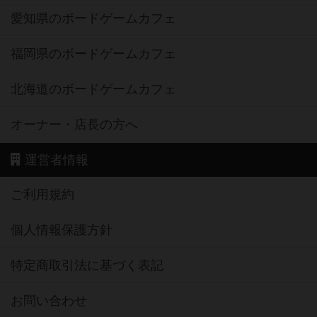
愛知県のボードゲームカフェ
福岡県のボードゲームカフェ
北海道のボードゲームカフェ
オーナー・店長の方へ
運営者情報
ご利用規約
個人情報保護方針
特定商取引法に基づく表記
お問い合わせ