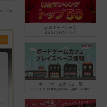
ウントでロ
人気ボードゲーム
総合おすすめランキング
PR
ボードゲームカフェ一覧
ボドゲが遊べる店舗を全国500店舗以上掲載中