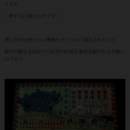
ります。
（要するに嫌がらせです）
逆に自分が使いたい建物をライバルに独占されたりと、
相手の動きを読みつつ自分の計画を進める駆け引きが熱い
のです☆