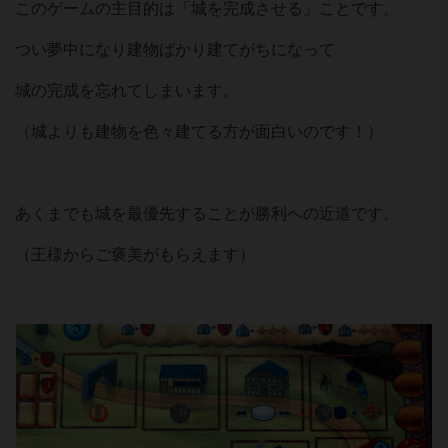
このゲームの主目的は「城を完成させる」ことです。
つい夢中になり建物ばかり建てがちになって
城の完成を忘れてしまいます。
（城よりも建物を色々建てる方が面白いのです！）
あくまでも城を最優先することが勝利への近道です。
（王様からご褒美がもらえます）