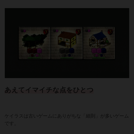
あえてイマイチな点をひとつ
ケイラスは古いゲームにありがちな「細則」が多いゲーム
です。