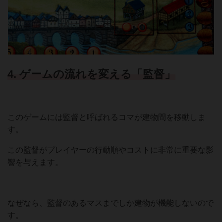
4. ゲームの流れを変える「監督」
このゲームには監督と呼ばれるコマが建物間を移動しま
す。
この監督がプレイヤーの行動順やコストに非常に重要な影
響を与えます。
なぜなら、監督のあるマスまでしか建物が機能しないので
す。