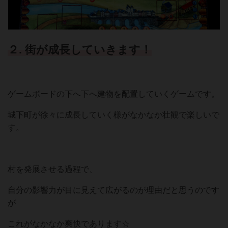
２. 街が成長していきます！
ゲームボードの下へ下へ建物を配置していくゲームです。
城下町が徐々に成長していく様がなかなか壮観で楽しいで
す。
村を発展させる過程で、
自分の影響力が目に見えて広がるのが理由だと思うのです
が
これがなかなか爽快であります☆