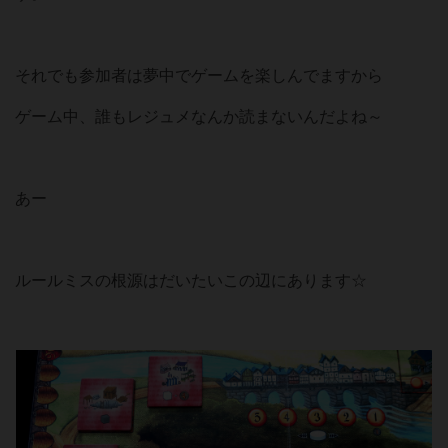
それでも参加者は夢中でゲームを楽しんでますから
ゲーム中、誰もレジュメなんか読まないんだよね～
あー
ルールミスの根源はだいたいこの辺にあります☆