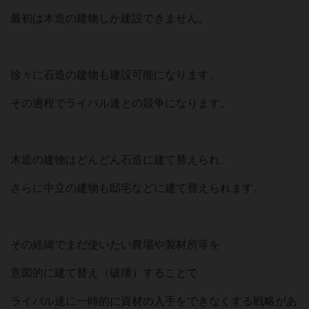
最初は木造の建物しか建設できません。
徐々に石造の建物も建設可能になります。
その過程でライバル達との競争になります。
木造の建物はどんどん石造に建て替えられ、
さらに中立の建物も邸宅などに建て替えられます。
その経緯でまだ使いたい農場や製材所等を
意図的に建て替え（破壊）することで
ライバル達に一時的に資材の入手をできなくする戦略があ