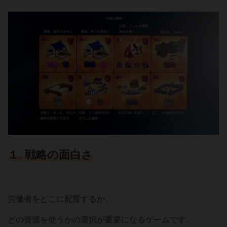
１. 戦略の面白さ
労働者をどこに配置するか、
どの資源を使うかの選択が重要になるゲームです。