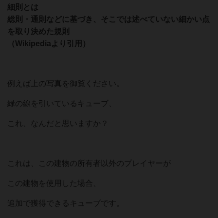
細則とは
総則・通則などに基づき、そこでは述べていない細かい点
を取り決めた規則
（Wikipediaより引用）
例えば上の写真を御覧ください。
緑の線を引いているキューブ、
これ、なんだと思いますか？
これは、この建物の所有者以外のプレイヤーが
この建物を使用した場合、
追加で獲得できるキューブです。