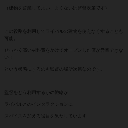
（建物を営業してよい、よくないは監督次第です）
この役割を利用してライバルの建物を使えなくすることも
可能。
せっかく高い材料費をかけてオープンした店が営業できな
い！
という状態にするのも監督の場所次第なのです。
監督をどう利用するかの戦略が
ライバルとのインタラクションに
スパイスを加える役目を果たしています。