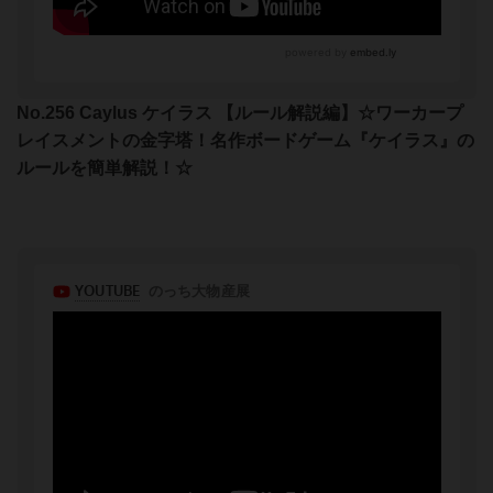
No.256 Caylus ケイラス 【ルール解説編】☆ワーカープ
レイスメントの金字塔！名作ボードゲーム『ケイラス』の
ルールを簡単解説！☆