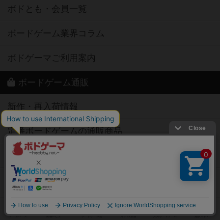
ボドとも・会員一覧
ボードゲーム業界コラム
ボドゲーマご利用案内
ボードゲーム通販
新作・再入荷情報
定番ボードゲームの通販商品
国産ボードゲームの通販商品
子供向けボードゲームの通販商品
2人用ボードゲームの通販商品