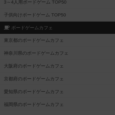
3～4人用ボードゲーム TOP50
子供向けボードゲーム TOP50
ボードゲームカフェ
東京都のボードゲームカフェ
神奈川県のボードゲームカフェ
大阪府のボードゲームカフェ
京都府のボードゲームカフェ
愛知県のボードゲームカフェ
福岡県のボードゲームカフェ