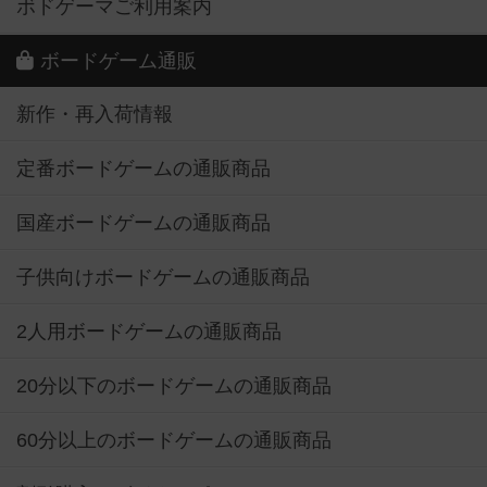
ボドゲーマご利用案内
ボードゲーム通販
新作・再入荷情報
定番ボードゲームの通販商品
国産ボードゲームの通販商品
子供向けボードゲームの通販商品
2人用ボードゲームの通販商品
20分以下のボードゲームの通販商品
60分以上のボードゲームの通販商品