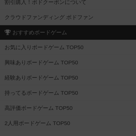
割引購入！ボドクーポンについて
クラウドファンディング ボドファン
おすすめボードゲーム
お気に入りボードゲーム TOP50
興味ありボードゲーム TOP50
経験ありボードゲーム TOP50
持ってるボードゲーム TOP50
高評価ボードゲーム TOP50
2人用ボードゲーム TOP50