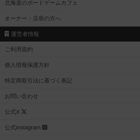
北海道のボードゲームカフェ
オーナー・店長の方へ
運営者情報
ご利用規約
個人情報保護方針
特定商取引法に基づく表記
お問い合わせ
公式X
公式instagram