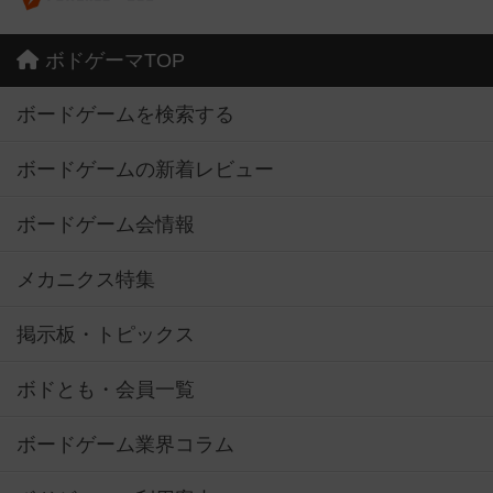
ボドゲーマTOP
ボードゲームを検索する
ボードゲームの新着レビュー
ボードゲーム会情報
メカニクス特集
掲示板・トピックス
ボドとも・会員一覧
ボードゲーム業界コラム