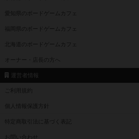
愛知県のボードゲームカフェ
福岡県のボードゲームカフェ
北海道のボードゲームカフェ
オーナー・店長の方へ
運営者情報
ご利用規約
個人情報保護方針
特定商取引法に基づく表記
お問い合わせ