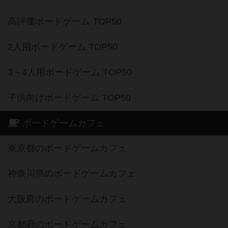
高評価ボードゲーム TOP50
2人用ボードゲーム TOP50
3～4人用ボードゲーム TOP50
子供向けボードゲーム TOP50
ボードゲームカフェ
東京都のボードゲームカフェ
神奈川県のボードゲームカフェ
大阪府のボードゲームカフェ
京都府のボードゲームカフェ