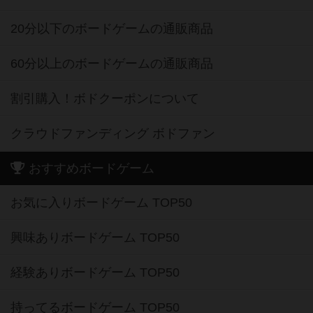
20分以下のボードゲームの通販商品
60分以上のボードゲームの通販商品
割引購入！ボドクーポンについて
クラウドファンディング ボドファン
おすすめボードゲーム
お気に入りボードゲーム TOP50
興味ありボードゲーム TOP50
経験ありボードゲーム TOP50
持ってるボードゲーム TOP50