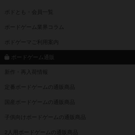
ボドとも・会員一覧
ボードゲーム業界コラム
ボドゲーマご利用案内
ボードゲーム通販
新作・再入荷情報
定番ボードゲームの通販商品
国産ボードゲームの通販商品
子供向けボードゲームの通販商品
2人用ボードゲームの通販商品