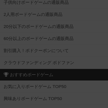
子供向けボードゲームの通販商品
2人用ボードゲームの通販商品
20分以下のボードゲームの通販商品
60分以上のボードゲームの通販商品
割引購入！ボドクーポンについて
クラウドファンディング ボドファン
おすすめボードゲーム
お気に入りボードゲーム TOP50
興味ありボードゲーム TOP50