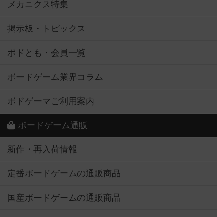
メカニクス特集
掲示板・トピックス
ボドとも・会員一覧
ボードゲーム業界コラム
ボドゲーマご利用案内
ボードゲーム通販
新作・再入荷情報
定番ボードゲームの通販商品
国産ボードゲームの通販商品