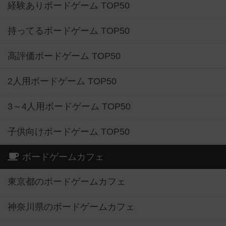
経験ありボードゲーム TOP50
持ってるボードゲーム TOP50
高評価ボードゲーム TOP50
2人用ボードゲーム TOP50
3～4人用ボードゲーム TOP50
子供向けボードゲーム TOP50
ボードゲームカフェ
東京都のボードゲームカフェ
神奈川県のボードゲームカフェ