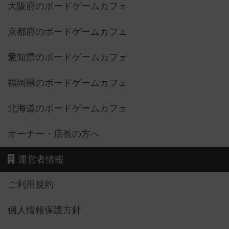
大阪府のボードゲームカフェ
京都府のボードゲームカフェ
愛知県のボードゲームカフェ
福岡県のボードゲームカフェ
北海道のボードゲームカフェ
オーナー・店長の方へ
運営者情報
ご利用規約
個人情報保護方針