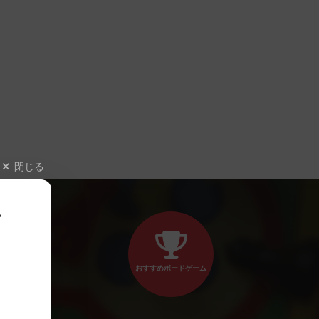
閉じる
、
おすすめボードゲーム