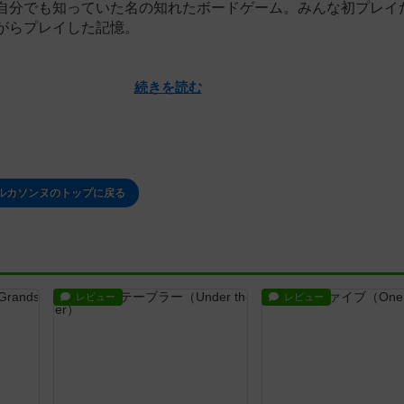
自分でも知っていた名の知れたボードゲーム。みんな初プレイ
がらプレイした記憶。
続きを読む
ルカソンヌのトップに戻る
レビュー
レビュー