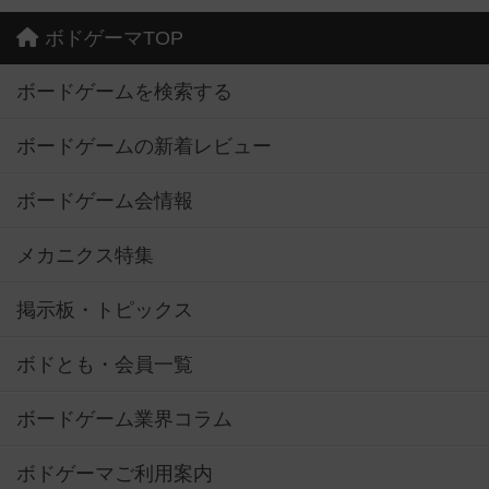
ボドゲーマTOP
ボードゲームを検索する
ボードゲームの新着レビュー
ボードゲーム会情報
メカニクス特集
掲示板・トピックス
ボドとも・会員一覧
ボードゲーム業界コラム
ボドゲーマご利用案内