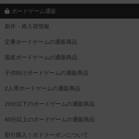
ボードゲーム通販
新作・再入荷情報
定番ボードゲームの通販商品
国産ボードゲームの通販商品
子供向けボードゲームの通販商品
2人用ボードゲームの通販商品
20分以下のボードゲームの通販商品
60分以上のボードゲームの通販商品
割引購入！ボドクーポンについて