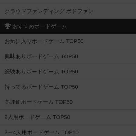
クラウドファンディング ボドファン
おすすめボードゲーム
お気に入りボードゲーム TOP50
興味ありボードゲーム TOP50
経験ありボードゲーム TOP50
持ってるボードゲーム TOP50
高評価ボードゲーム TOP50
2人用ボードゲーム TOP50
3～4人用ボードゲーム TOP50