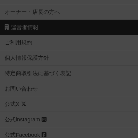
オーナー・店長の方へ
運営者情報
ご利用規約
個人情報保護方針
特定商取引法に基づく表記
お問い合わせ
公式X
公式instagram
公式Facebook