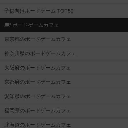
子供向けボードゲーム TOP50
ボードゲームカフェ
東京都のボードゲームカフェ
神奈川県のボードゲームカフェ
大阪府のボードゲームカフェ
京都府のボードゲームカフェ
愛知県のボードゲームカフェ
福岡県のボードゲームカフェ
北海道のボードゲームカフェ