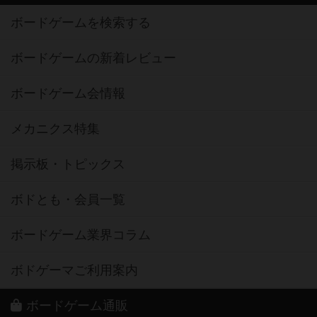
ボードゲームを検索する
ボードゲームの新着レビュー
ボードゲーム会情報
メカニクス特集
掲示板・トピックス
ボドとも・会員一覧
ボードゲーム業界コラム
ボドゲーマご利用案内
ボードゲーム通販