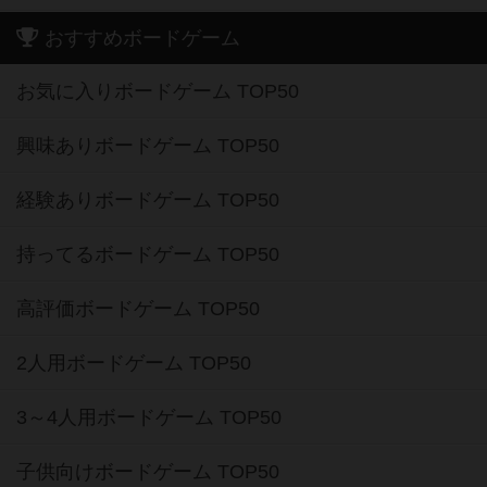
おすすめボードゲーム
お気に入りボードゲーム TOP50
興味ありボードゲーム TOP50
経験ありボードゲーム TOP50
持ってるボードゲーム TOP50
高評価ボードゲーム TOP50
2人用ボードゲーム TOP50
3～4人用ボードゲーム TOP50
子供向けボードゲーム TOP50