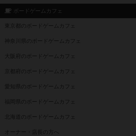
ボードゲームカフェ
東京都のボードゲームカフェ
神奈川県のボードゲームカフェ
大阪府のボードゲームカフェ
京都府のボードゲームカフェ
愛知県のボードゲームカフェ
福岡県のボードゲームカフェ
北海道のボードゲームカフェ
オーナー・店長の方へ