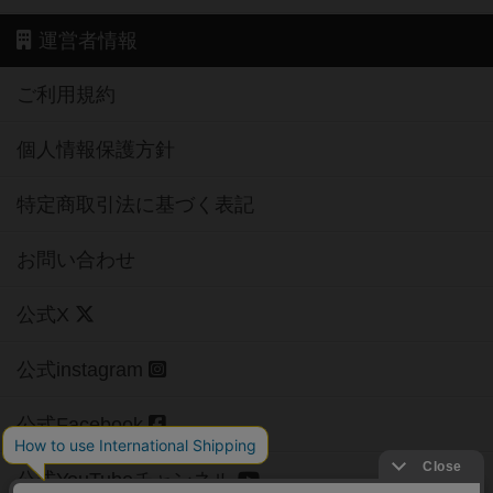
運営者情報
ご利用規約
個人情報保護方針
特定商取引法に基づく表記
お問い合わせ
公式X
公式instagram
公式Facebook
公式YouTubeチャンネル