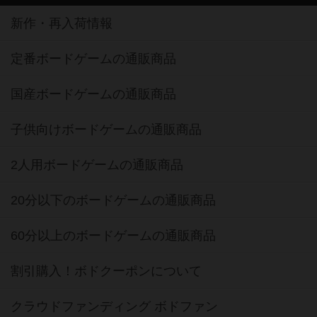
新作・再入荷情報
定番ボードゲームの通販商品
国産ボードゲームの通販商品
子供向けボードゲームの通販商品
2人用ボードゲームの通販商品
20分以下のボードゲームの通販商品
60分以上のボードゲームの通販商品
割引購入！ボドクーポンについて
クラウドファンディング ボドファン