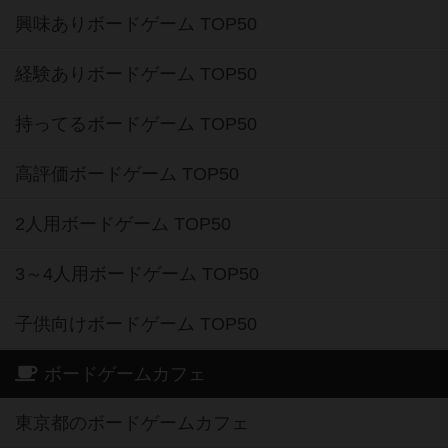
興味ありボードゲーム TOP50
経験ありボードゲーム TOP50
持ってるボードゲーム TOP50
高評価ボードゲーム TOP50
2人用ボードゲーム TOP50
3～4人用ボードゲーム TOP50
子供向けボードゲーム TOP50
ボードゲームカフェ
東京都のボードゲームカフェ