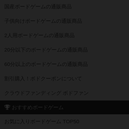
国産ボードゲームの通販商品
子供向けボードゲームの通販商品
2人用ボードゲームの通販商品
20分以下のボードゲームの通販商品
60分以上のボードゲームの通販商品
割引購入！ボドクーポンについて
クラウドファンディング ボドファン
おすすめボードゲーム
お気に入りボードゲーム TOP50