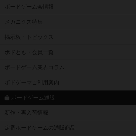
ボードゲーム会情報
メカニクス特集
掲示板・トピックス
ボドとも・会員一覧
ボードゲーム業界コラム
ボドゲーマご利用案内
ボードゲーム通販
新作・再入荷情報
定番ボードゲームの通販商品