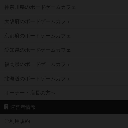
神奈川県のボードゲームカフェ
大阪府のボードゲームカフェ
京都府のボードゲームカフェ
愛知県のボードゲームカフェ
福岡県のボードゲームカフェ
北海道のボードゲームカフェ
オーナー・店長の方へ
運営者情報
ご利用規約