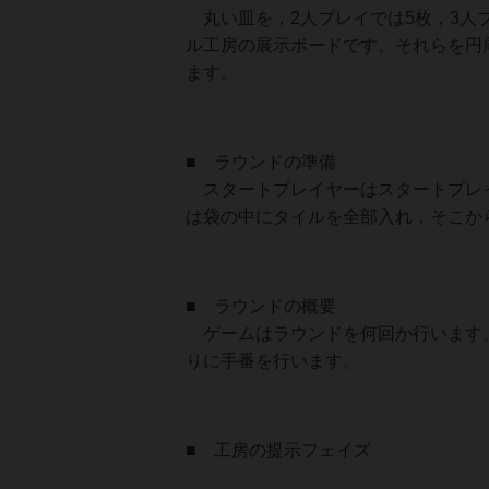
丸い皿を，2人プレイでは5枚，3人プ
ル工房の展示ボードです。それらを円
ます。
■ ラウンドの準備
スタートプレイヤーはスタートプレイ
は袋の中にタイルを全部入れ，そこか
■ ラウンドの概要
ゲームはラウンドを何回か行います。
りに手番を行います。
■ 工房の提示フェイズ