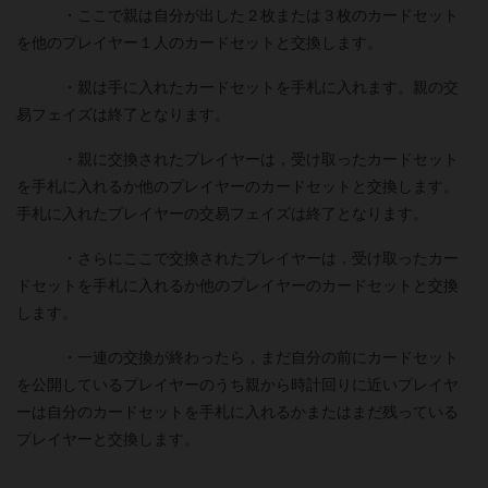
・ここで親は自分が出した２枚または３枚のカードセット
を他のプレイヤー１人のカードセットと交換します。
・親は手に入れたカードセットを手札に入れます。親の交
易フェイズは終了となります。
・親に交換されたプレイヤーは，受け取ったカードセット
を手札に入れるか他のプレイヤーのカードセットと交換します。
手札に入れたプレイヤーの交易フェイズは終了となります。
・さらにここで交換されたプレイヤーは，受け取ったカー
ドセットを手札に入れるか他のプレイヤーのカードセットと交換
します。
・一連の交換が終わったら，まだ自分の前にカードセット
を公開しているプレイヤーのうち親から時計回りに近いプレイヤ
ーは自分のカードセットを手札に入れるかまたはまだ残っている
プレイヤーと交換します。