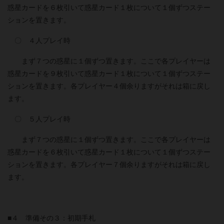
惑星カードを６枚引いて惑星カード１枚について１個ずつステー
ションを置きます。
〇 ４人プレイ時
まず７つの惑星に１個ずつ置きます。ここで各プレイヤーは
惑星カードを９枚引いて惑星カード１枚について１個ずつステー
ションを置きます。各プレイヤー４個余りますがそれは箱に戻し
ます。
〇 ５人プレイ時
まず７つの惑星に１個ずつ置きます。ここで各プレイヤーは
惑星カードを６枚引いて惑星カード１枚について１個ずつステー
ションを置きます。各プレイヤー７個余りますがそれは箱に戻し
ます。
■４ 準備その３：初期手札