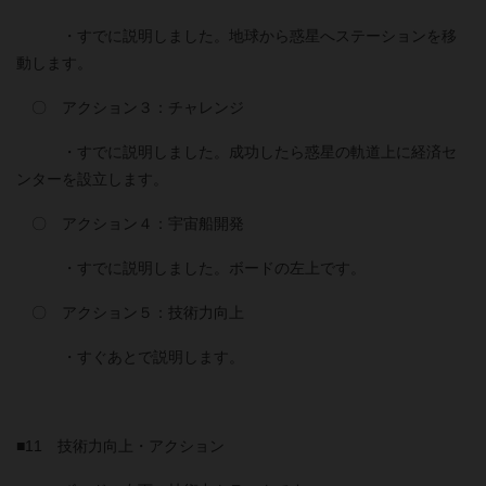
・すでに説明しました。地球から惑星へステーションを移
動します。
〇 アクション３：チャレンジ
・すでに説明しました。成功したら惑星の軌道上に経済セ
ンターを設立します。
〇 アクション４：宇宙船開発
・すでに説明しました。ボードの左上です。
〇 アクション５：技術力向上
・すぐあとで説明します。
■11 技術力向上・アクション