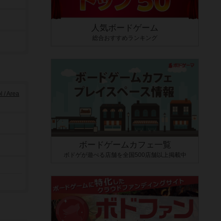
人気ボードゲーム
総合おすすめランキング
/ Area
ボードゲームカフェ一覧
ボドゲが遊べる店舗を全国500店舗以上掲載中