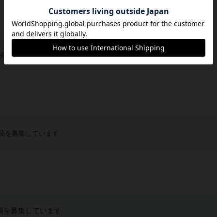
稿を募集しています
稿を募集しています
稿を募集しています