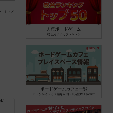
た、トップ
人気ボードゲーム
総合おすすめランキング
ボードゲームカフェ一覧
ボドゲが遊べる店舗を全国500店舗以上掲載中