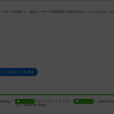
ップロード出来たり、他のユーザーの投稿画像に評価を付けることができます。ま
アライバルのトップに戻る
レビュー
レビュー