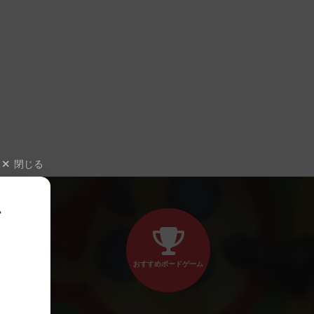
閉じる
、
おすすめボードゲーム