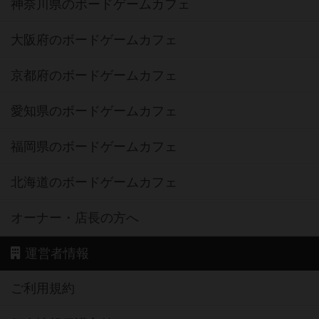
神奈川県のボードゲームカフェ
大阪府のボードゲームカフェ
京都府のボードゲームカフェ
愛知県のボードゲームカフェ
福岡県のボードゲームカフェ
北海道のボードゲームカフェ
オーナー・店長の方へ
運営者情報
ご利用規約