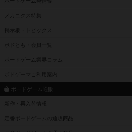
ボードゲーム会情報
メカニクス特集
掲示板・トピックス
ボドとも・会員一覧
ボードゲーム業界コラム
ボドゲーマご利用案内
ボードゲーム通販
新作・再入荷情報
定番ボードゲームの通販商品