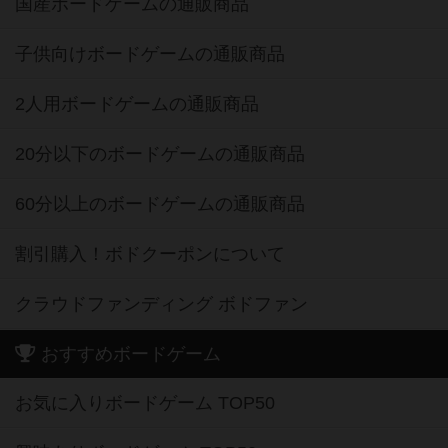
国産ボードゲームの通販商品
子供向けボードゲームの通販商品
2人用ボードゲームの通販商品
20分以下のボードゲームの通販商品
60分以上のボードゲームの通販商品
割引購入！ボドクーポンについて
クラウドファンディング ボドファン
おすすめボードゲーム
お気に入りボードゲーム TOP50