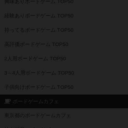
興味ありボードゲーム TOP50
経験ありボードゲーム TOP50
持ってるボードゲーム TOP50
高評価ボードゲーム TOP50
2人用ボードゲーム TOP50
3～4人用ボードゲーム TOP50
子供向けボードゲーム TOP50
ボードゲームカフェ
東京都のボードゲームカフェ