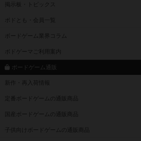
掲示板・トピックス
ボドとも・会員一覧
ボードゲーム業界コラム
ボドゲーマご利用案内
ボードゲーム通販
新作・再入荷情報
定番ボードゲームの通販商品
国産ボードゲームの通販商品
子供向けボードゲームの通販商品