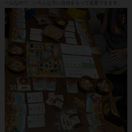
ームなので、いろんな方に自信をもって提案できます。