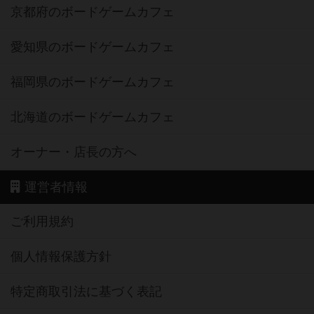
京都府のボードゲームカフェ
愛知県のボードゲームカフェ
福岡県のボードゲームカフェ
北海道のボードゲームカフェ
オーナー・店長の方へ
運営者情報
ご利用規約
個人情報保護方針
特定商取引法に基づく表記