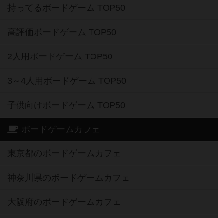
持ってるボードゲーム TOP50
高評価ボードゲーム TOP50
2人用ボードゲーム TOP50
3～4人用ボードゲーム TOP50
子供向けボードゲーム TOP50
ボードゲームカフェ
東京都のボードゲームカフェ
神奈川県のボードゲームカフェ
大阪府のボードゲームカフェ