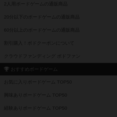
2人用ボードゲームの通販商品
20分以下のボードゲームの通販商品
60分以上のボードゲームの通販商品
割引購入！ボドクーポンについて
クラウドファンディング ボドファン
おすすめボードゲーム
お気に入りボードゲーム TOP50
興味ありボードゲーム TOP50
経験ありボードゲーム TOP50