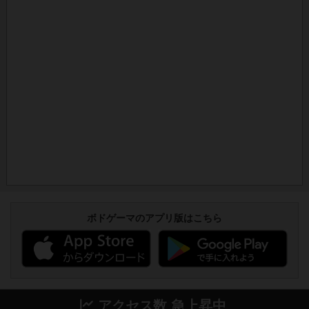
ボドゲーマのアプリ版はこちら
アクセス数 急上昇中