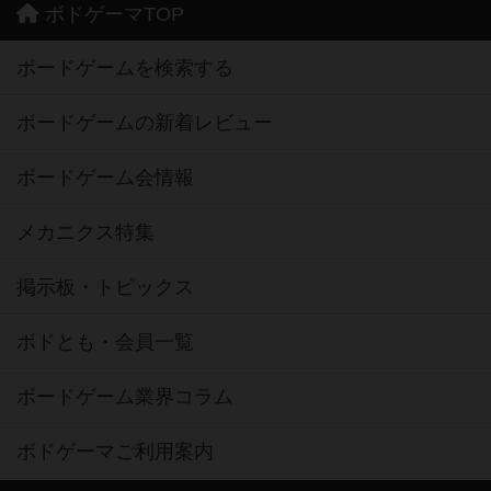
ボドゲーマTOP
ボードゲームを検索する
ボードゲームの新着レビュー
ボードゲーム会情報
メカニクス特集
掲示板・トピックス
ボドとも・会員一覧
ボードゲーム業界コラム
ボドゲーマご利用案内