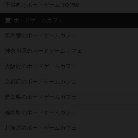
子供向けボードゲーム TOP50
ボードゲームカフェ
東京都のボードゲームカフェ
神奈川県のボードゲームカフェ
大阪府のボードゲームカフェ
京都府のボードゲームカフェ
愛知県のボードゲームカフェ
福岡県のボードゲームカフェ
北海道のボードゲームカフェ