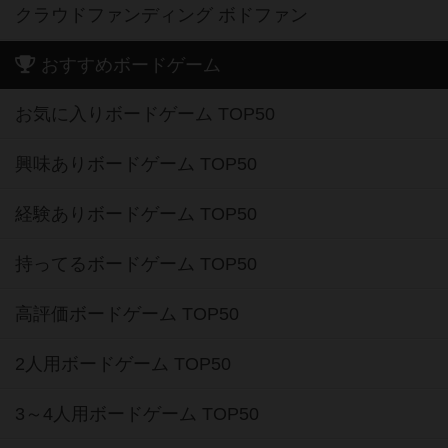
クラウドファンディング ボドファン
おすすめボードゲーム
お気に入りボードゲーム TOP50
興味ありボードゲーム TOP50
経験ありボードゲーム TOP50
持ってるボードゲーム TOP50
高評価ボードゲーム TOP50
2人用ボードゲーム TOP50
3～4人用ボードゲーム TOP50