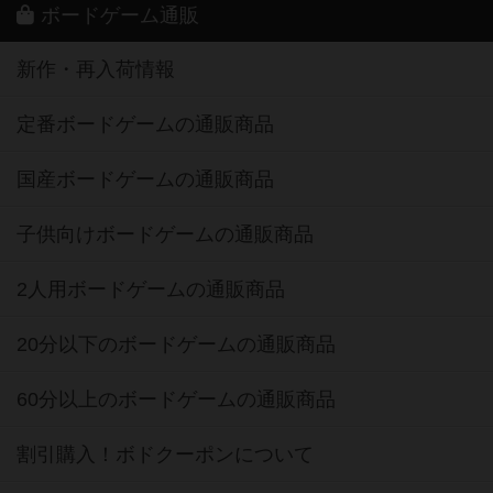
ボードゲーム通販
新作・再入荷情報
定番ボードゲームの通販商品
国産ボードゲームの通販商品
子供向けボードゲームの通販商品
2人用ボードゲームの通販商品
20分以下のボードゲームの通販商品
60分以上のボードゲームの通販商品
割引購入！ボドクーポンについて