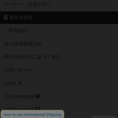
オーナー・店長の方へ
運営者情報
ご利用規約
個人情報保護方針
特定商取引法に基づく表記
お問い合わせ
公式X
公式instagram
公式Facebook