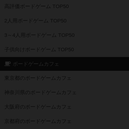
高評価ボードゲーム TOP50
2人用ボードゲーム TOP50
3～4人用ボードゲーム TOP50
子供向けボードゲーム TOP50
ボードゲームカフェ
東京都のボードゲームカフェ
神奈川県のボードゲームカフェ
大阪府のボードゲームカフェ
京都府のボードゲームカフェ