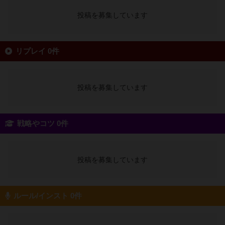
投稿を募集しています
リプレイ 0件
投稿を募集しています
戦略やコツ 0件
投稿を募集しています
ルール/インスト 0件