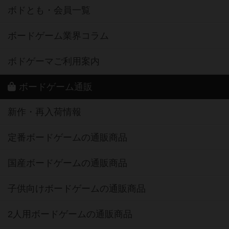
ボドとも・会員一覧
ボードゲーム業界コラム
ボドゲーマご利用案内
ボードゲーム通販
新作・再入荷情報
定番ボードゲームの通販商品
国産ボードゲームの通販商品
子供向けボードゲームの通販商品
2人用ボードゲームの通販商品