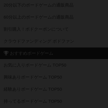
20分以下のボードゲームの通販商品
60分以上のボードゲームの通販商品
割引購入！ボドクーポンについて
クラウドファンディング ボドファン
おすすめボードゲーム
お気に入りボードゲーム TOP50
興味ありボードゲーム TOP50
経験ありボードゲーム TOP50
持ってるボードゲーム TOP50