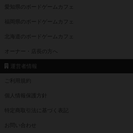
愛知県のボードゲームカフェ
福岡県のボードゲームカフェ
北海道のボードゲームカフェ
オーナー・店長の方へ
運営者情報
ご利用規約
個人情報保護方針
特定商取引法に基づく表記
お問い合わせ