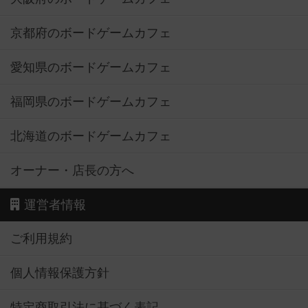
京都府のボードゲームカフェ
愛知県のボードゲームカフェ
福岡県のボードゲームカフェ
北海道のボードゲームカフェ
オーナー・店長の方へ
運営者情報
ご利用規約
個人情報保護方針
特定商取引法に基づく表記