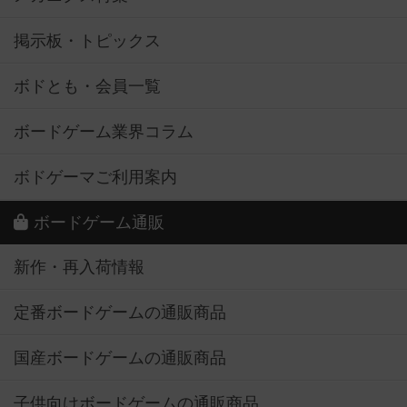
掲示板・トピックス
ボドとも・会員一覧
ボードゲーム業界コラム
ボドゲーマご利用案内
ボードゲーム通販
新作・再入荷情報
定番ボードゲームの通販商品
国産ボードゲームの通販商品
子供向けボードゲームの通販商品