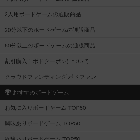
2人用ボードゲームの通販商品
20分以下のボードゲームの通販商品
60分以上のボードゲームの通販商品
割引購入！ボドクーポンについて
クラウドファンディング ボドファン
おすすめボードゲーム
お気に入りボードゲーム TOP50
興味ありボードゲーム TOP50
経験ありボードゲーム TOP50