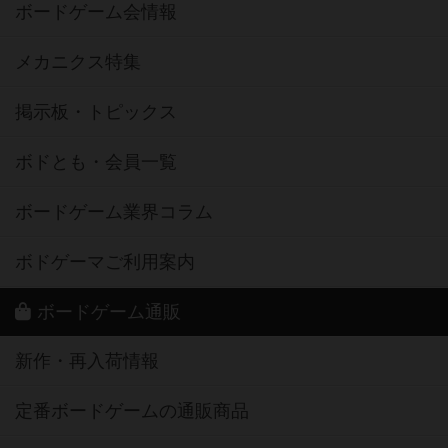
ボードゲーム会情報
メカニクス特集
掲示板・トピックス
ボドとも・会員一覧
ボードゲーム業界コラム
ボドゲーマご利用案内
ボードゲーム通販
新作・再入荷情報
定番ボードゲームの通販商品