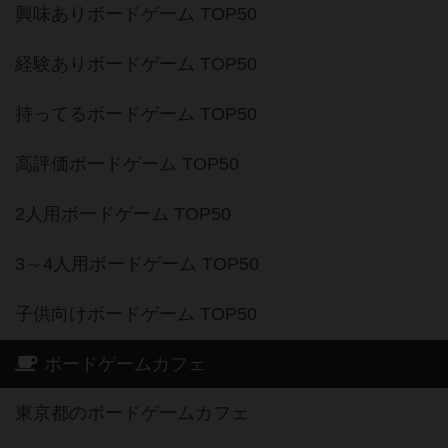
興味ありボードゲーム TOP50
経験ありボードゲーム TOP50
持ってるボードゲーム TOP50
高評価ボードゲーム TOP50
2人用ボードゲーム TOP50
3～4人用ボードゲーム TOP50
子供向けボードゲーム TOP50
ボードゲームカフェ
東京都のボードゲームカフェ