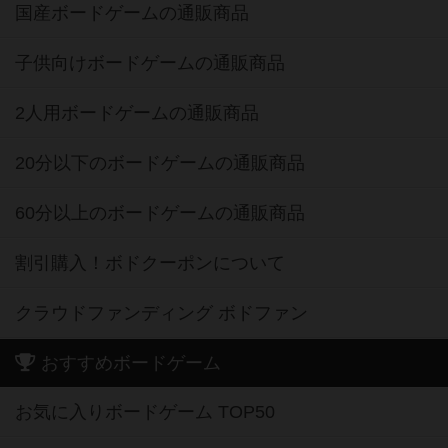
国産ボードゲームの通販商品
子供向けボードゲームの通販商品
2人用ボードゲームの通販商品
20分以下のボードゲームの通販商品
60分以上のボードゲームの通販商品
割引購入！ボドクーポンについて
クラウドファンディング ボドファン
おすすめボードゲーム
お気に入りボードゲーム TOP50