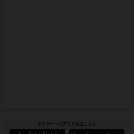
ボドゲーマのアプリ版はこちら