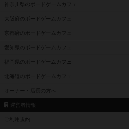
神奈川県のボードゲームカフェ
大阪府のボードゲームカフェ
京都府のボードゲームカフェ
愛知県のボードゲームカフェ
福岡県のボードゲームカフェ
北海道のボードゲームカフェ
オーナー・店長の方へ
運営者情報
ご利用規約