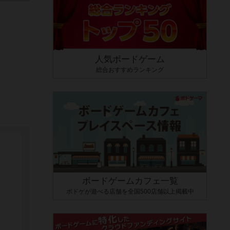
人気ボードゲーム
総合おすすめランキング
ボードゲームカフェ一覧
ボドゲが遊べる店舗を全国500店舗以上掲載中