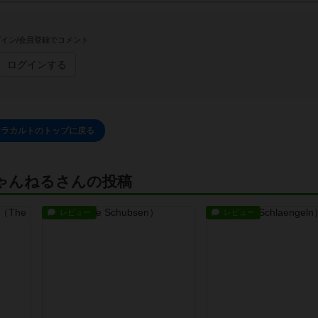
イン/会員登録でコメント
ログインする
アラカルトのトップに戻る
ゃんねるさんの投稿
レビュー
レビュー