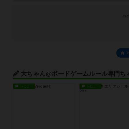
ログ
大ちゃん@ボードゲームルール専門ち
レビュー
レビュー