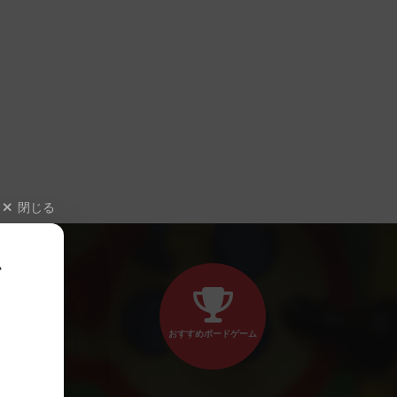
閉じる
、
おすすめボードゲーム