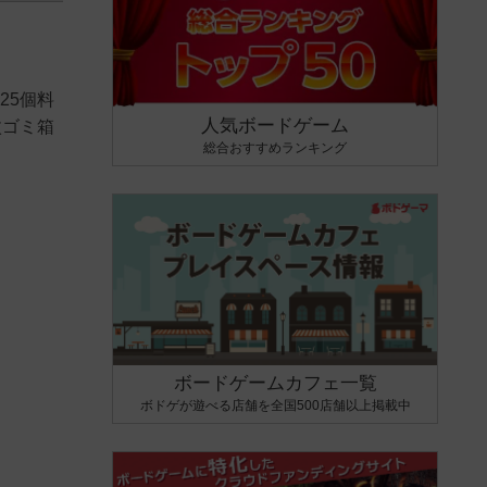
25個料
人気ボードゲーム
枚ゴミ箱
総合おすすめランキング
ボードゲームカフェ一覧
ボドゲが遊べる店舗を全国500店舗以上掲載中