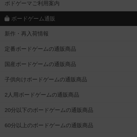
ボドゲーマご利用案内
ボードゲーム通販
新作・再入荷情報
定番ボードゲームの通販商品
国産ボードゲームの通販商品
子供向けボードゲームの通販商品
2人用ボードゲームの通販商品
20分以下のボードゲームの通販商品
60分以上のボードゲームの通販商品