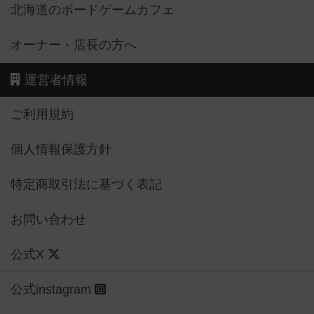
北海道のボードゲームカフェ
オーナー・店長の方へ
運営者情報
ご利用規約
個人情報保護方針
特定商取引法に基づく表記
お問い合わせ
公式X
公式instagram