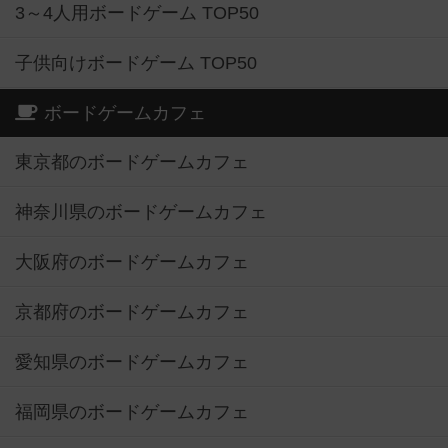
3～4人用ボードゲーム TOP50
子供向けボードゲーム TOP50
ボードゲームカフェ
東京都のボードゲームカフェ
神奈川県のボードゲームカフェ
大阪府のボードゲームカフェ
京都府のボードゲームカフェ
愛知県のボードゲームカフェ
福岡県のボードゲームカフェ