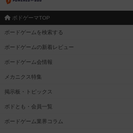
ボドゲーマTOP
ボードゲームを検索する
ボードゲームの新着レビュー
ボードゲーム会情報
メカニクス特集
掲示板・トピックス
ボドとも・会員一覧
ボードゲーム業界コラム