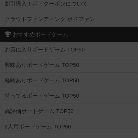
割引購入！ボドクーポンについて
クラウドファンディング ボドファン
おすすめボードゲーム
お気に入りボードゲーム TOP50
興味ありボードゲーム TOP50
経験ありボードゲーム TOP50
持ってるボードゲーム TOP50
高評価ボードゲーム TOP50
2人用ボードゲーム TOP50