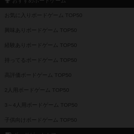
おすすめボードゲーム
お気に入りボードゲーム TOP50
興味ありボードゲーム TOP50
経験ありボードゲーム TOP50
持ってるボードゲーム TOP50
高評価ボードゲーム TOP50
2人用ボードゲーム TOP50
3～4人用ボードゲーム TOP50
子供向けボードゲーム TOP50