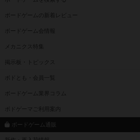
ボードゲームの新着レビュー
ボードゲーム会情報
メカニクス特集
掲示板・トピックス
ボドとも・会員一覧
ボードゲーム業界コラム
ボドゲーマご利用案内
ボードゲーム通販