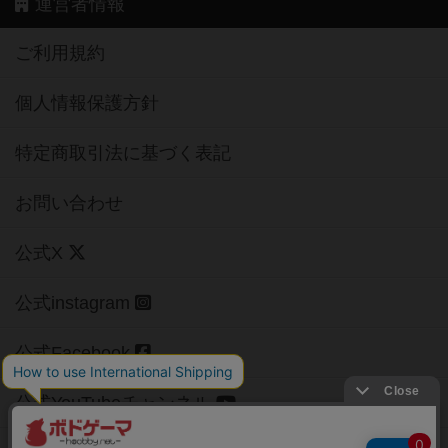
運営者情報
ご利用規約
個人情報保護方針
特定商取引法に基づく表記
お問い合わせ
公式X
公式instagram
公式Facebook
公式YouTubeチャンネル