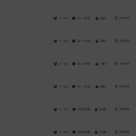
2～4人
10～15分
8歳～
2020年
2～4人
10～15分
8歳～
2024年
2～4人
30～45分
7歳～
2020年
2～4人
10～15分
8歳～
2019年
2～4人
30分前後
13歳～
2008年
2～4人
30分前後
13歳～
2008年