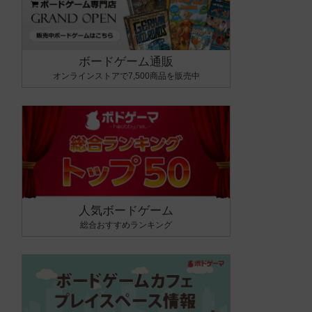
ボードゲーム通販
オンラインストアで7,500商品を販売中
人気ボードゲーム
総合おすすめランキング