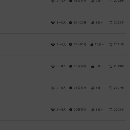
2～4人
45分前後
8歳～
2023年
3～8人
10～20分
8歳～
2013年
2～4人
30～60分
10歳～
2021年
3～8人
15分前後
8歳～
2019年
2～6人
15分前後
6歳～
2007年
2～5人
30分前後
8歳～
2003年