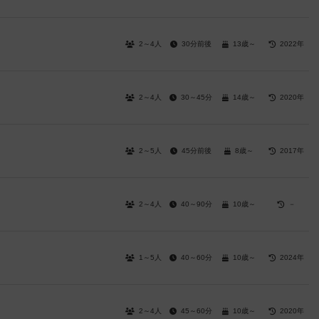
2～4人
30分前後
13歳～
2022年
2～4人
30～45分
14歳～
2020年
2～5人
45分前後
8歳～
2017年
2～4人
40～90分
10歳～
－
1～5人
40～60分
10歳～
2024年
2～4人
45～60分
10歳～
2020年