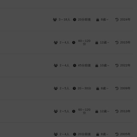
3～18人
20分前後
8歳～
2024年
60～120
2～4人
12歳～
2015年
分
2～4人
45分前後
10歳～
2022年
2～5人
20～30分
8歳～
2009年
60～120
2～5人
12歳～
2013年
分
2～4人
20分前後
8歳～
2005年