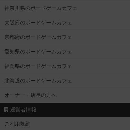
神奈川県のボードゲームカフェ
大阪府のボードゲームカフェ
京都府のボードゲームカフェ
愛知県のボードゲームカフェ
福岡県のボードゲームカフェ
北海道のボードゲームカフェ
オーナー・店長の方へ
運営者情報
ご利用規約