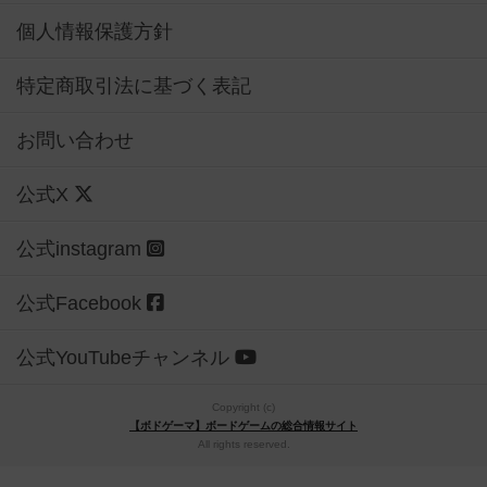
個人情報保護方針
特定商取引法に基づく表記
お問い合わせ
公式X
公式instagram
公式Facebook
公式YouTubeチャンネル
Copyright (c)
【ボドゲーマ】ボードゲームの総合情報サイト
All rights reserved.