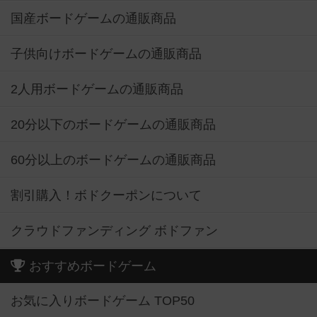
国産ボードゲームの通販商品
子供向けボードゲームの通販商品
2人用ボードゲームの通販商品
20分以下のボードゲームの通販商品
60分以上のボードゲームの通販商品
割引購入！ボドクーポンについて
クラウドファンディング ボドファン
おすすめボードゲーム
お気に入りボードゲーム TOP50