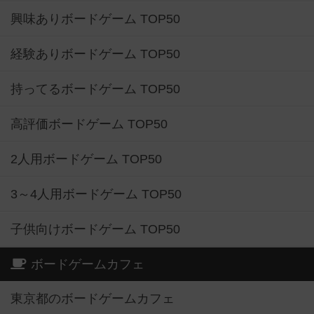
興味ありボードゲーム TOP50
経験ありボードゲーム TOP50
持ってるボードゲーム TOP50
高評価ボードゲーム TOP50
2人用ボードゲーム TOP50
3～4人用ボードゲーム TOP50
子供向けボードゲーム TOP50
ボードゲームカフェ
東京都のボードゲームカフェ