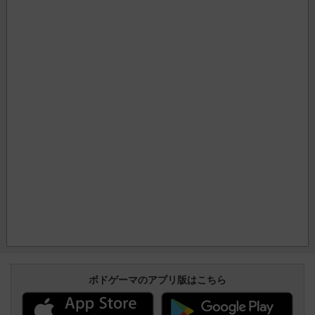
ボドゲーマのアプリ版はこちら