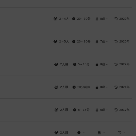
2～4人
20～30分
8歳～
2022年
2～5人
20～30分
7歳～
2020年
2人用
5～15分
8歳～
2022年
2人用
20分前後
8歳～
2021年
2人用
5～15分
6歳～
2017年
2人用
－
－
－