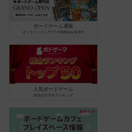
ボードゲーム通販
オンラインストアで7,500商品を販売中
人気ボードゲーム
総合おすすめランキング