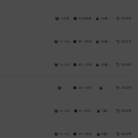
2人用
15分前後
14歳～
2018年
2～4人
30～60分
10歳～
2021年
1～5人
40～70分
10歳～
2019年
－
10～30分
－
2022年
2～3人
5～15分
7歳～
2022年
2～4人
15～30分
6歳～
2022年