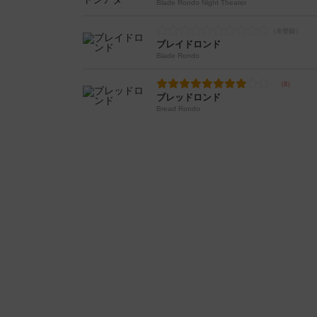
Blade Rondo Night Theater
ブレイドロンド
Blade Rondo
ブレッドロンド
Bread Rondo