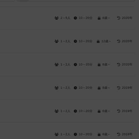
2～5人
10～20分
8歳～
2020年
1～2人
10～20分
12歳～
2020年
1～2人
10～20分
8歳～
2020年
1～2人
10～20分
8歳～
2019年
1～2人
10～20分
8歳～
2019年
1～2人
10～20分
8歳～
2018年