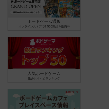
ボードゲーム通販
オンラインストアで7,500商品を販売中
人気ボードゲーム
総合おすすめランキング