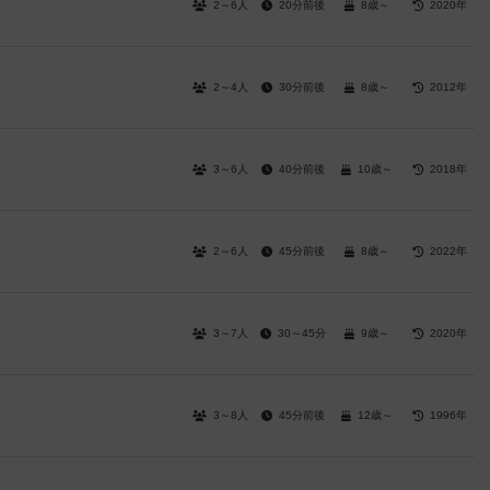
2～6人
20分前後
8歳～
2020年
2～4人
30分前後
8歳～
2012年
3～6人
40分前後
10歳～
2018年
2～6人
45分前後
8歳～
2022年
3～7人
30～45分
9歳～
2020年
3～8人
45分前後
12歳～
1996年