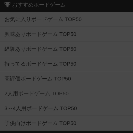
おすすめボードゲーム
お気に入りボードゲーム TOP50
興味ありボードゲーム TOP50
経験ありボードゲーム TOP50
持ってるボードゲーム TOP50
高評価ボードゲーム TOP50
2人用ボードゲーム TOP50
3～4人用ボードゲーム TOP50
子供向けボードゲーム TOP50