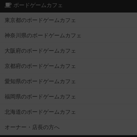
ボードゲームカフェ
東京都のボードゲームカフェ
神奈川県のボードゲームカフェ
大阪府のボードゲームカフェ
京都府のボードゲームカフェ
愛知県のボードゲームカフェ
福岡県のボードゲームカフェ
北海道のボードゲームカフェ
オーナー・店長の方へ