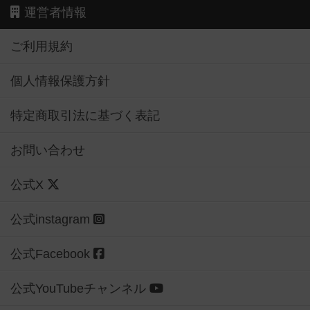
運営者情報
ご利用規約
個人情報保護方針
特定商取引法に基づく表記
お問い合わせ
公式X
公式instagram
公式Facebook
公式YouTubeチャンネル