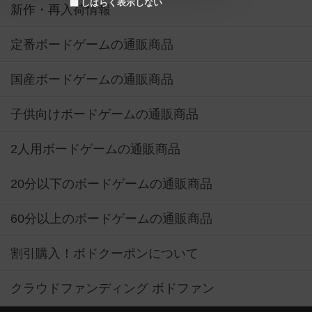
しばらく表示しない
新作・再入荷情報
定番ボードゲームの通販商品
国産ボードゲームの通販商品
子供向けボードゲームの通販商品
2人用ボードゲームの通販商品
20分以下のボードゲームの通販商品
60分以上のボードゲームの通販商品
割引購入！ボドクーポンについて
クラウドファンディング ボドファン