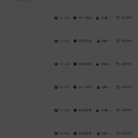
3～5人
15～30分
10歳～
2019年
2～6人
30分前後
8歳～
2013年
2～4人
30分前後
10歳～
1997年
2～5人
15～30分
6歳～
2021年
2～4人
30分前後
10歳～
1995年
3～6人
30分前後
8歳～
2022年