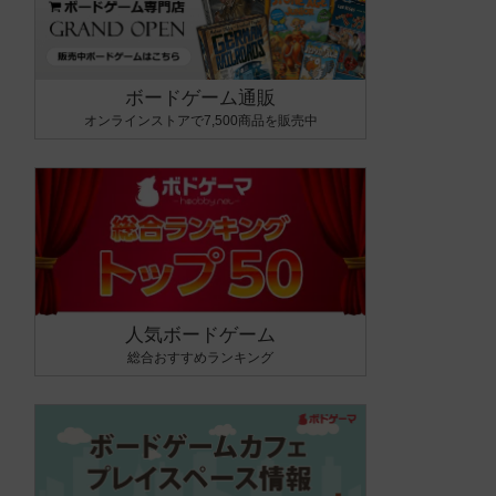
ボードゲーム通販
オンラインストアで7,500商品を販売中
人気ボードゲーム
総合おすすめランキング