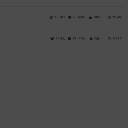
4～10人
20分前後
10歳～
2024年
2～5人
15～20分
8歳～
2023年