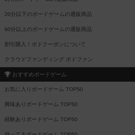
20分以下のボードゲームの通販商品
60分以上のボードゲームの通販商品
割引購入！ボドクーポンについて
クラウドファンディング ボドファン
おすすめボードゲーム
お気に入りボードゲーム TOP50
興味ありボードゲーム TOP50
経験ありボードゲーム TOP50
持ってるボードゲーム TOP50