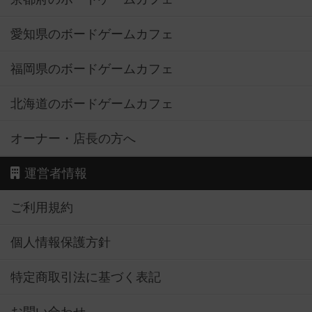
愛知県のボードゲームカフェ
福岡県のボードゲームカフェ
北海道のボードゲームカフェ
オーナー・店長の方へ
運営者情報
ご利用規約
個人情報保護方針
特定商取引法に基づく表記