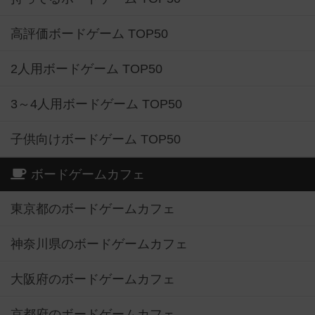
高評価ボードゲーム TOP50
2人用ボードゲーム TOP50
3～4人用ボードゲーム TOP50
子供向けボードゲーム TOP50
ボードゲームカフェ
東京都のボードゲームカフェ
神奈川県のボードゲームカフェ
大阪府のボードゲームカフェ
京都府のボードゲームカフェ