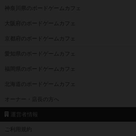
神奈川県のボードゲームカフェ
大阪府のボードゲームカフェ
京都府のボードゲームカフェ
愛知県のボードゲームカフェ
福岡県のボードゲームカフェ
北海道のボードゲームカフェ
オーナー・店長の方へ
運営者情報
ご利用規約