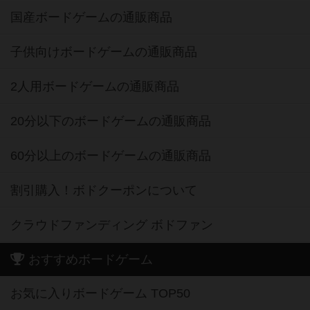
国産ボードゲームの通販商品
子供向けボードゲームの通販商品
2人用ボードゲームの通販商品
20分以下のボードゲームの通販商品
60分以上のボードゲームの通販商品
割引購入！ボドクーポンについて
クラウドファンディング ボドファン
おすすめボードゲーム
お気に入りボードゲーム TOP50