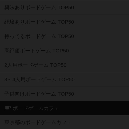
興味ありボードゲーム TOP50
経験ありボードゲーム TOP50
持ってるボードゲーム TOP50
高評価ボードゲーム TOP50
2人用ボードゲーム TOP50
3～4人用ボードゲーム TOP50
子供向けボードゲーム TOP50
ボードゲームカフェ
東京都のボードゲームカフェ