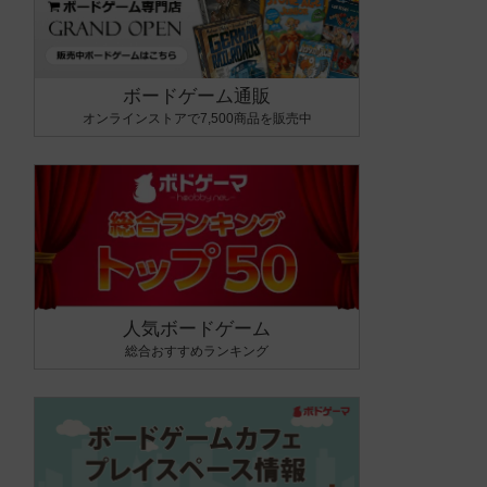
ボードゲーム通販
オンラインストアで7,500商品を販売中
人気ボードゲーム
総合おすすめランキング