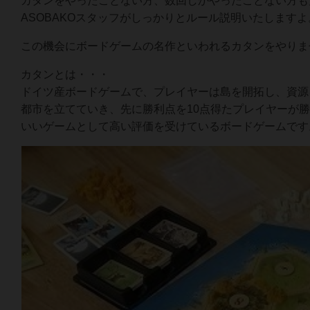
カタンをやったことない方、数回しかやったことない方も
ASOBAKOスタッフがしっかりとルール説明いたしますよ
この機会にボードゲームの名作といわれるカタンをやりま
カタンとは・・・
ドイツ産ボードゲームで、プレイヤーは島を開拓し、資源
都市を立てていき、先に勝利点を10点得たプレイヤーが
いいゲームとして高い評価を受けているボードゲームです